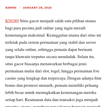
ADMIN
JANUARY 28, 2026
KNO89
Situs gacor menjadi salah satu pilihan utama
bagi para pecinta judi online yang ingin meraih
kemenangan maksimal. Keunggulan utama dari situs ini
terletak pada sistem permainan yang stabil dan server
yang selalu online, sehingga pemain dapat bermain
tanpa khawatir terputus secara mendadak. Selain itu,
situs gacor biasanya menawarkan berbagai jenis
permainan mulai dari slot, togel, hingga permainan live
casino yang lengkap dan terpercaya. Dengan adanya fitur
bonus dan promosi menarik, pemain memiliki peluang
lebih besar untuk meningkatkan kemenangan mereka
setiap hari. Keamanan data dan transaksi juga menjadi
prioritas utama, membuat pengalaman bermain menjadi