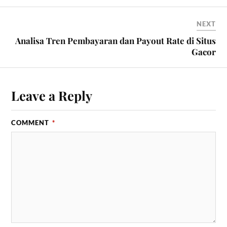
NEXT
Analisa Tren Pembayaran dan Payout Rate di Situs
Gacor
Leave a Reply
COMMENT
*