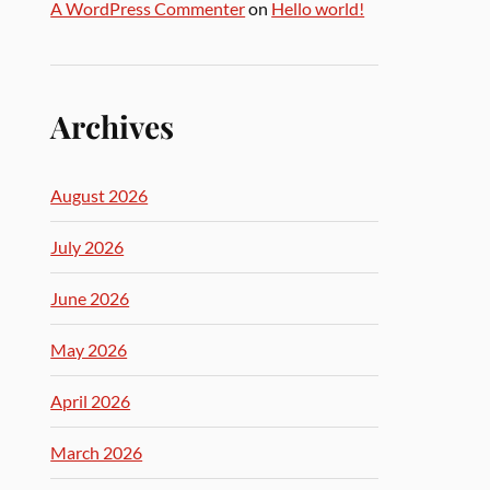
A WordPress Commenter
on
Hello world!
Archives
August 2026
July 2026
June 2026
May 2026
April 2026
March 2026