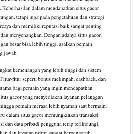
ga. Keberhasilan dalam mendapatkan situs gacor
ungan, tetapi juga pada pengetahuan dan strategi
ercaya dan memiliki reputasi baik sangat penting
 dan menyenangkan. Dengan adanya situs gacor,
n besar bisa lebih tinggi, asalkan pemain
g jawab.
tingkat kemenangan yang lebih tinggi dan sistem
 Fitur-fitur seperti bonus melimpah, cashback, dan
k utama bagi pemain yang ingin mendapatkan
situs gacor yang menyediakan layanan pelanggan
ehingga pemain merasa lebih nyaman saat bermain.
baru dalam situs gacor memungkinkan transaksi
i dan data pribadi pengguna tetap terlindungi.
gkap dan layanan prima sangat berpengaruh