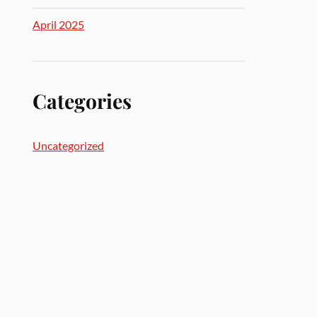
April 2025
Categories
Uncategorized