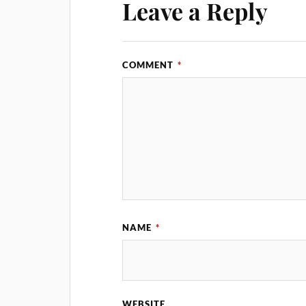
Leave a Reply
COMMENT
*
NAME
*
WEBSITE