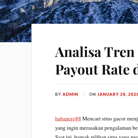
Analisa Tre
Payout Rate 
BY
ADMIN
ON
JANUARY 28, 202
habanero88
Mencari situs gacor menj
yang ingin merasakan pengalaman b
Saat ini, banyak pilihan situs yang 