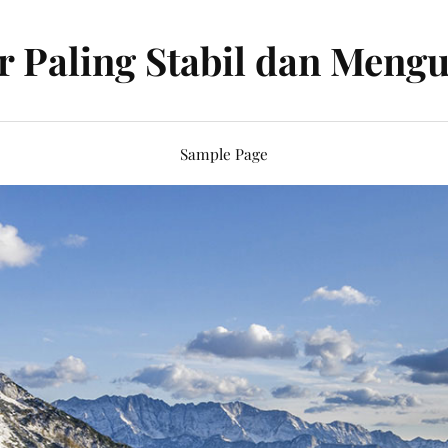
r Paling Stabil dan Men
Sample Page