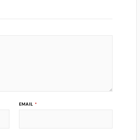
EMAIL
*