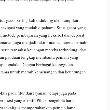
us gacor sering kali didukung oleh tampilan
navigasi yang mudah dipahami. Situs gacor yang
i metode pembayaran yang fleksibel dan deposit
eamanan juga menjadi faktor utama, karena pemain
serta transaksi keuangan mereka terlindungi dari
t dan panduan lengkap membantu pemain yang
pi kendala. Dengan berbagai keunggulan
an utama untuk meraih kemenangan dan keuntungan
kus pada fitur dan layanan, tetapi juga pada
promosi yang efektif. Pihak pengelola harus
ru sekaligus mempertahankan pemain lama