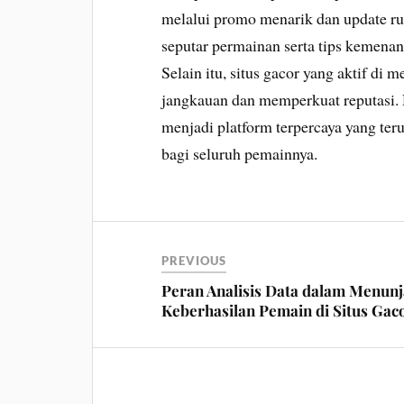
melalui promo menarik dan update rut
seputar permainan serta tips kemen
Selain itu, situs gacor yang aktif di
jangkauan dan memperkuat reputasi. 
menjadi platform terpercaya yang te
bagi seluruh pemainnya.
PREVIOUS
Peran Analisis Data dalam Menun
Keberhasilan Pemain di Situs Gac