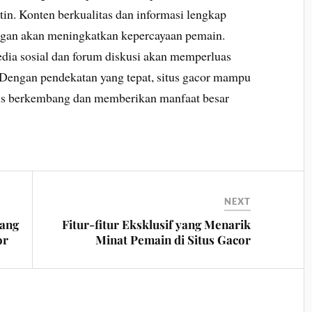
in. Konten berkualitas dan informasi lengkap
angan akan meningkatkan kepercayaan pemain.
 media sosial dan forum diskusi akan memperluas
Dengan pendekatan yang tepat, situs gacor mampu
rus berkembang dan memberikan manfaat besar
NEXT
jang
Fitur-fitur Eksklusif yang Menarik
or
Minat Pemain di Situs Gacor