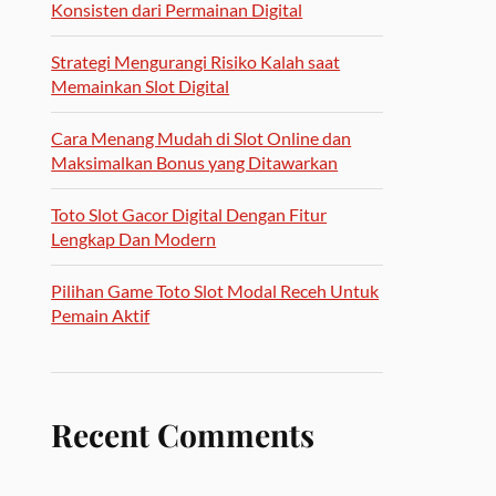
Konsisten dari Permainan Digital
Strategi Mengurangi Risiko Kalah saat
Memainkan Slot Digital
Cara Menang Mudah di Slot Online dan
Maksimalkan Bonus yang Ditawarkan
Toto Slot Gacor Digital Dengan Fitur
Lengkap Dan Modern
Pilihan Game Toto Slot Modal Receh Untuk
Pemain Aktif
Recent Comments