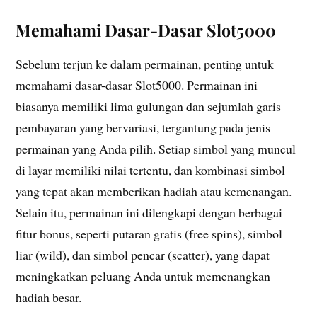
Memahami Dasar-Dasar Slot5000
Sebelum terjun ke dalam permainan, penting untuk
memahami dasar-dasar Slot5000. Permainan ini
biasanya memiliki lima gulungan dan sejumlah garis
pembayaran yang bervariasi, tergantung pada jenis
permainan yang Anda pilih. Setiap simbol yang muncul
di layar memiliki nilai tertentu, dan kombinasi simbol
yang tepat akan memberikan hadiah atau kemenangan.
Selain itu, permainan ini dilengkapi dengan berbagai
fitur bonus, seperti putaran gratis (free spins), simbol
liar (wild), dan simbol pencar (scatter), yang dapat
meningkatkan peluang Anda untuk memenangkan
hadiah besar.