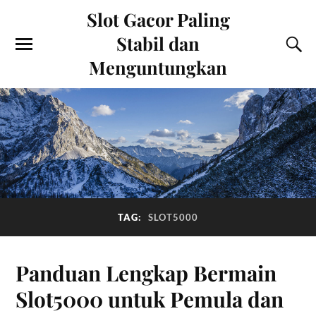
Slot Gacor Paling
Stabil dan
Menguntungkan
TAG:
SLOT5000
Panduan Lengkap Bermain
Slot5000 untuk Pemula dan