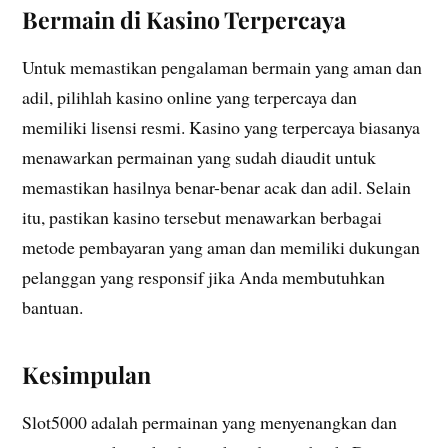
Bermain di Kasino Terpercaya
Untuk memastikan pengalaman bermain yang aman dan
adil, pilihlah kasino online yang terpercaya dan
memiliki lisensi resmi. Kasino yang terpercaya biasanya
menawarkan permainan yang sudah diaudit untuk
memastikan hasilnya benar-benar acak dan adil. Selain
itu, pastikan kasino tersebut menawarkan berbagai
metode pembayaran yang aman dan memiliki dukungan
pelanggan yang responsif jika Anda membutuhkan
bantuan.
Kesimpulan
Slot5000 adalah permainan yang menyenangkan dan