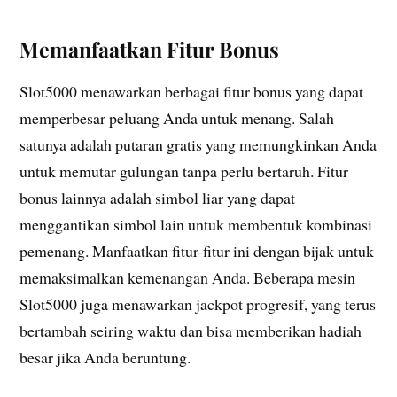
Memanfaatkan Fitur Bonus
Slot5000 menawarkan berbagai fitur bonus yang dapat
memperbesar peluang Anda untuk menang. Salah
satunya adalah putaran gratis yang memungkinkan Anda
untuk memutar gulungan tanpa perlu bertaruh. Fitur
bonus lainnya adalah simbol liar yang dapat
menggantikan simbol lain untuk membentuk kombinasi
pemenang. Manfaatkan fitur-fitur ini dengan bijak untuk
memaksimalkan kemenangan Anda. Beberapa mesin
Slot5000 juga menawarkan jackpot progresif, yang terus
bertambah seiring waktu dan bisa memberikan hadiah
besar jika Anda beruntung.