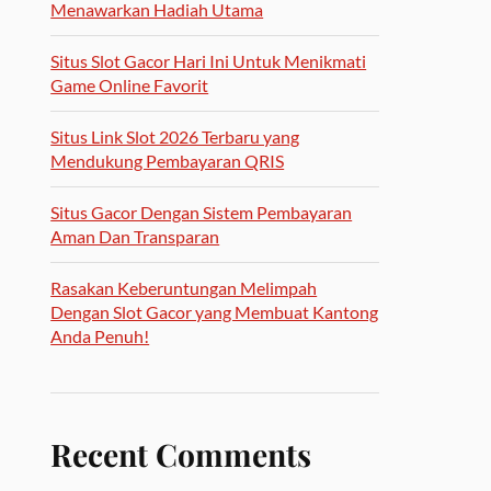
Menawarkan Hadiah Utama
Situs Slot Gacor Hari Ini Untuk Menikmati
Game Online Favorit
Situs Link Slot 2026 Terbaru yang
Mendukung Pembayaran QRIS
Situs Gacor Dengan Sistem Pembayaran
Aman Dan Transparan
Rasakan Keberuntungan Melimpah
Dengan Slot Gacor yang Membuat Kantong
Anda Penuh!
Recent Comments