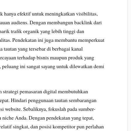
ak hanya efektif untuk meningkatkan visibilitas,
kauan audiens. Dengan membangun backlink dari
arik trafik organik yang lebih tinggi dan
alitas. Pendekatan ini juga membantu memperkuat
a tautan yang tersebar di berbagai kanal
ercayaan terhadap bisnis maupun produk yang
, peluang ini sangat sayang untuk dilewatkan demi
m strategi pemasaran digital membutuhkan
 tepat. Hindari penggunaan tautan sembarangan
si website. Sebaliknya, fokuslah pada sumber-
n niche Anda. Dengan pendekatan yang tepat,
latif singkat, dan posisi kompetitor pun perlahan