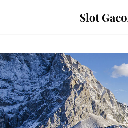
Slot Gaco