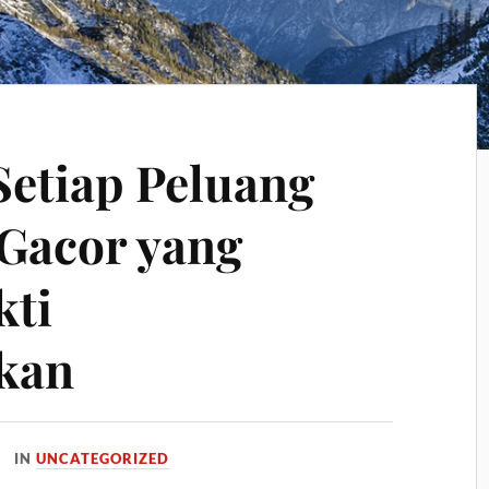
etiap Peluang
Gacor yang
kti
kan
IN
UNCATEGORIZED