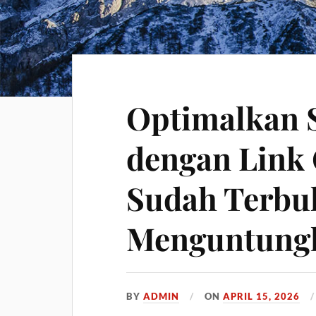
Optimalkan S
dengan Link 
Sudah Terbu
Menguntung
BY
ADMIN
ON
APRIL 15, 2026