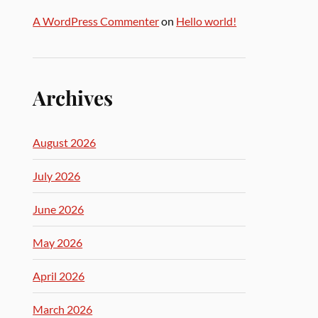
A WordPress Commenter
on
Hello world!
Archives
August 2026
July 2026
June 2026
May 2026
April 2026
March 2026