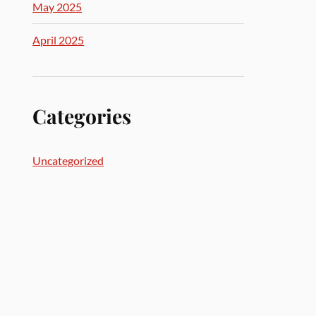
May 2025
April 2025
Categories
Uncategorized