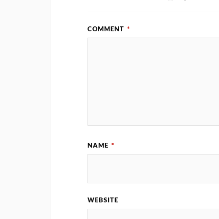
COMMENT
*
NAME
*
WEBSITE