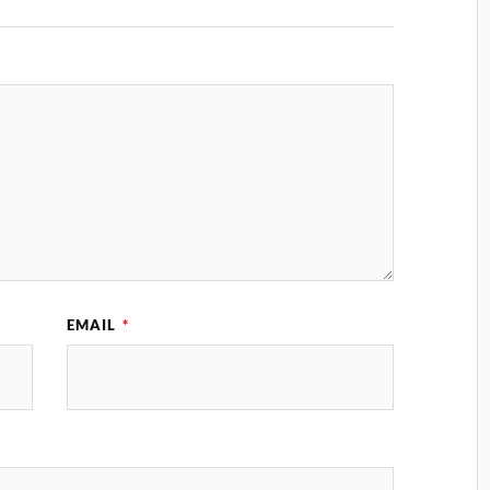
EMAIL
*