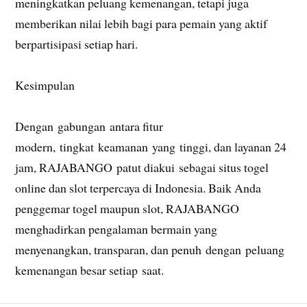
meningkatkan peluang kemenangan, tetapi juga
memberikan nilai lebih bagi para pemain yang aktif
berpartisipasi setiap hari.
Kesimpulan
Dengan gabungan antara fitur
modern, tingkat keamanan yang tinggi, dan layanan 24
jam, RAJABANGO patut diakui sebagai situs togel
online dan slot terpercaya di Indonesia. Baik Anda
penggemar togel maupun slot, RAJABANGO
menghadirkan pengalaman bermain yang
menyenangkan, transparan, dan penuh dengan peluang
kemenangan besar setiap saat.