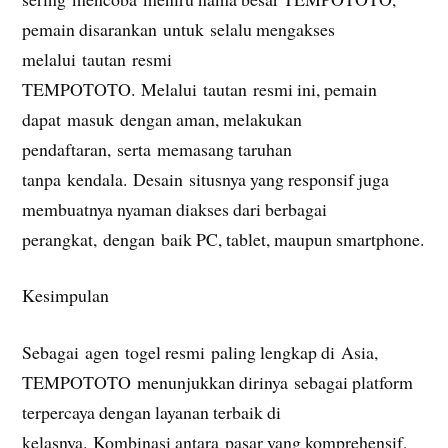
pemain disarankan untuk selalu mengakses
melalui tautan resmi
TEMPOTOTO. Melalui tautan resmi ini, pemain
dapat masuk dengan aman, melakukan
pendaftaran, serta memasang taruhan
tanpa kendala. Desain situsnya yang responsif juga
membuatnya nyaman diakses dari berbagai
perangkat, dengan baik PC, tablet, maupun smartphone.
Kesimpulan
Sebagai agen togel resmi paling lengkap di Asia,
TEMPOTOTO menunjukkan dirinya sebagai platform
terpercaya dengan layanan terbaik di
kelasnya. Kombinasi antara pasar yang komprehensif,