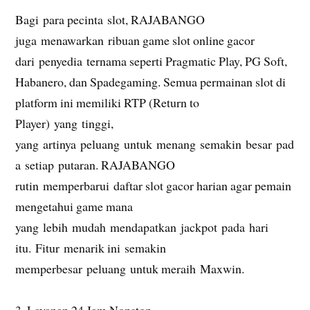
Bagi para pecinta slot, RAJABANGO
juga menawarkan ribuan game slot online gacor
dari penyedia ternama seperti Pragmatic Play, PG Soft,
Habanero, dan Spadegaming. Semua permainan slot di
platform ini memiliki RTP (Return to
Player) yang tinggi,
yang artinya peluang untuk menang semakin besar pad
a setiap putaran. RAJABANGO
rutin memperbarui daftar slot gacor harian agar pemain
mengetahui game mana
yang lebih mudah mendapatkan jackpot pada hari
itu. Fitur menarik ini semakin
memperbesar peluang untuk meraih Maxwin.
3. Layanan 24 Jam Nonstop