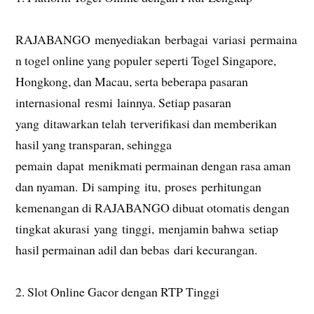
RAJABANGO menyediakan berbagai variasi permaina
n togel online yang populer seperti Togel Singapore,
Hongkong, dan Macau, serta beberapa pasaran
internasional resmi lainnya. Setiap pasaran
yang ditawarkan telah terverifikasi dan memberikan
hasil yang transparan, sehingga
pemain dapat menikmati permainan dengan rasa aman
dan nyaman. Di samping itu, proses perhitungan
kemenangan di RAJABANGO dibuat otomatis dengan
tingkat akurasi yang tinggi, menjamin bahwa setiap
hasil permainan adil dan bebas dari kecurangan.
2. Slot Online Gacor dengan RTP Tinggi