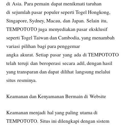
di Asia. Para pemain dapat menikmati taruhan
di sejumlah pasar populer seperti Togel Hongkong,
Singapore, Sydney, Macau, dan Japan. Selain itu,
TEMPOTOTO juga menyediakan pasar eksklusif
seperti Togel Taiwan dan Cambodia, yang menambah
variasi pilihan bagi para penggemar
angka akurat. Setiap pasar yang ada di TEMPOTOTO
telah teruji dan beroperasi secara adil, dengan hasil
yang transparan dan dapat dilihat langsung melalui
situs resminya.
Keamanan dan Kenyamanan Bermain di Website
Keamanan menjadi hal yang paling utama di
TEMPOTOTO. Situs ini dilengkapi dengan sistem