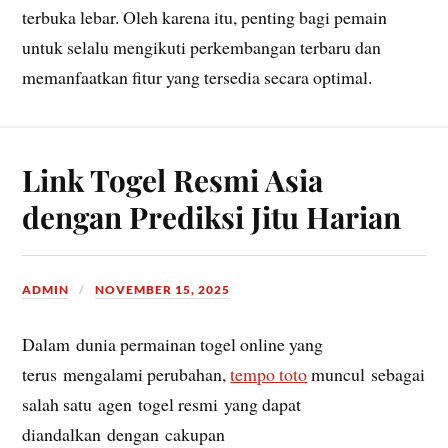
terbuka lebar. Oleh karena itu, penting bagi pemain
untuk selalu mengikuti perkembangan terbaru dan
memanfaatkan fitur yang tersedia secara optimal.
Link Togel Resmi Asia
dengan Prediksi Jitu Harian
ADMIN
NOVEMBER 15, 2025
Dalam dunia permainan togel online yang
terus mengalami perubahan,
tempo toto
muncul sebagai
salah satu agen togel resmi yang dapat
diandalkan dengan cakupan