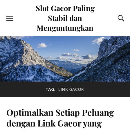
Slot Gacor Paling
Stabil dan
Menguntungkan
TAG:
LINK GACOR
Optimalkan Setiap Peluang
dengan Link Gacor yang