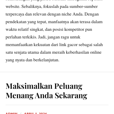
website. Sebaliknya, fokuslah pada sumber-sumber
terpercaya dan relevan dengan niche Anda. Dengan
pendekatan yang tepat, manfaatnya akan terasa dalam
waktu relatif singkat, dan posisi kompetitor pun
perlahan terkikis. Jadi, jangan ragu untuk
memanfaatkan kekuatan dari link gacor sebagai salah
satu senjata utama dalam meraih keberhasilan online
yang nyata dan berkelanjutan.
Maksimalkan Peluang
Menang Anda Sekarang
ADMIN
APRIL 1, 2026