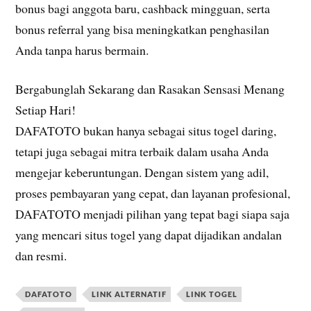
bonus bagi anggota baru, cashback mingguan, serta
bonus referral yang bisa meningkatkan penghasilan
Anda tanpa harus bermain.
Bergabunglah Sekarang dan Rasakan Sensasi Menang
Setiap Hari!
DAFATOTO bukan hanya sebagai situs togel daring,
tetapi juga sebagai mitra terbaik dalam usaha Anda
mengejar keberuntungan. Dengan sistem yang adil,
proses pembayaran yang cepat, dan layanan profesional,
DAFATOTO menjadi pilihan yang tepat bagi siapa saja
yang mencari situs togel yang dapat dijadikan andalan
dan resmi.
DAFATOTO
LINK ALTERNATIF
LINK TOGEL