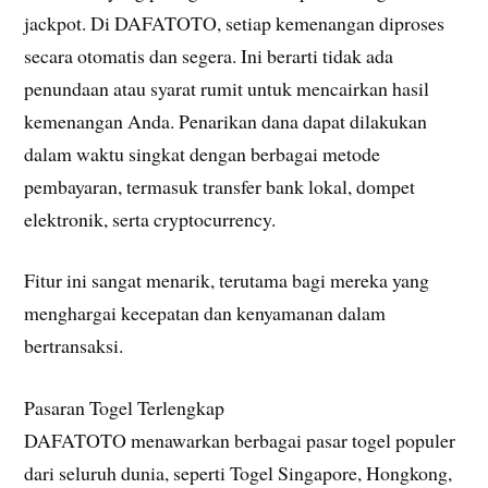
jackpot. Di DAFATOTO, setiap kemenangan diproses
secara otomatis dan segera. Ini berarti tidak ada
penundaan atau syarat rumit untuk mencairkan hasil
kemenangan Anda. Penarikan dana dapat dilakukan
dalam waktu singkat dengan berbagai metode
pembayaran, termasuk transfer bank lokal, dompet
elektronik, serta cryptocurrency.
Fitur ini sangat menarik, terutama bagi mereka yang
menghargai kecepatan dan kenyamanan dalam
bertransaksi.
Pasaran Togel Terlengkap
DAFATOTO menawarkan berbagai pasar togel populer
dari seluruh dunia, seperti Togel Singapore, Hongkong,