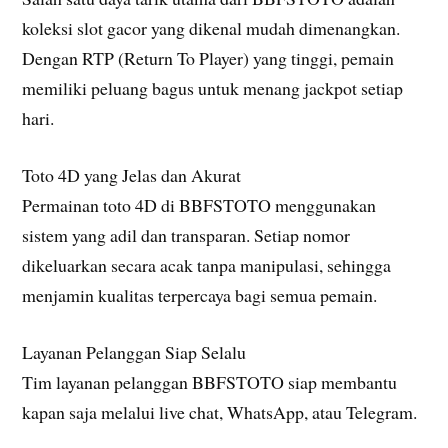
koleksi slot gacor yang dikenal mudah dimenangkan.
Dengan RTP (Return To Player) yang tinggi, pemain
memiliki peluang bagus untuk menang jackpot setiap
hari.
Toto 4D yang Jelas dan Akurat
Permainan toto 4D di BBFSTOTO menggunakan
sistem yang adil dan transparan. Setiap nomor
dikeluarkan secara acak tanpa manipulasi, sehingga
menjamin kualitas terpercaya bagi semua pemain.
Layanan Pelanggan Siap Selalu
Tim layanan pelanggan BBFSTOTO siap membantu
kapan saja melalui live chat, WhatsApp, atau Telegram.