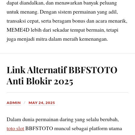
dapat diandalkan, dan menawarkan banyak peluang
untuk menang. Dengan sistem permainan yang adil,
transaksi cepat, serta beragam bonus dan acara menarik,
MEME4D lebih dari sekadar tempat bermain, tetapi
juga menjadi mitra dalam meraih kemenangan.
Link Alternatif BBFSTOTO
Anti Blokir 2025
ADMIN
MAY 24, 2025
Dalam dunia permainan daring yang selalu berubah,
toto slot
BBFSTOTO muncul sebagai platform utama