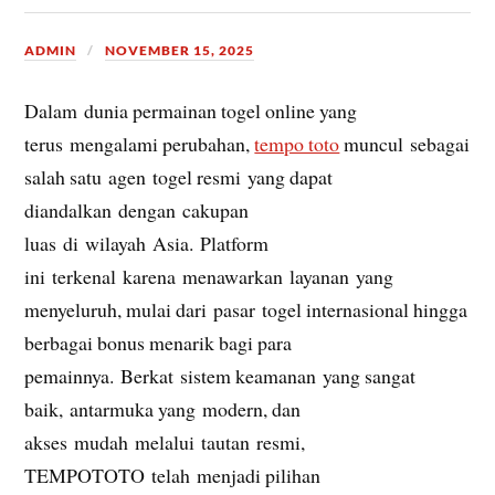
ADMIN
NOVEMBER 15, 2025
Dalam dunia permainan togel online yang
terus mengalami perubahan,
tempo toto
muncul sebagai
salah satu agen togel resmi yang dapat
diandalkan dengan cakupan
luas di wilayah Asia. Platform
ini terkenal karena menawarkan layanan yang
menyeluruh, mulai dari pasar togel internasional hingga
berbagai bonus menarik bagi para
pemainnya. Berkat sistem keamanan yang sangat
baik, antarmuka yang modern, dan
akses mudah melalui tautan resmi,
TEMPOTOTO telah menjadi pilihan