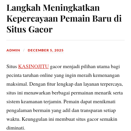
Langkah Meningkatkan
Kepercayaan Pemain Baru di
Situs Gacor
ADMIN
DECEMBER 5, 2025
Situs
KASINOJITU
gacor menjadi pilihan utama bagi
pecinta taruhan online yang ingin meraih kemenangan
maksimal. Dengan fitur lengkap dan layanan terpercaya,
situs ini menawarkan berbagai permainan menarik serta
sistem keamanan terjamin. Pemain dapat menikmati
pengalaman bermain yang adil dan transparan setiap
waktu. Keunggulan ini membuat situs gacor semakin
diminati.