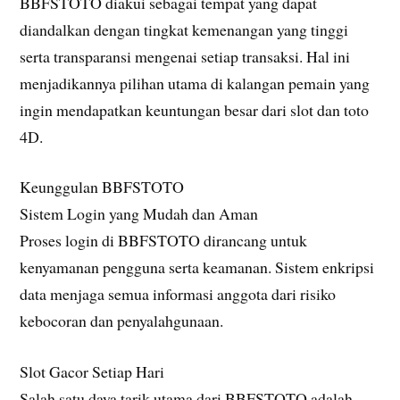
BBFSTOTO diakui sebagai tempat yang dapat
diandalkan dengan tingkat kemenangan yang tinggi
serta transparansi mengenai setiap transaksi. Hal ini
menjadikannya pilihan utama di kalangan pemain yang
ingin mendapatkan keuntungan besar dari slot dan toto
4D.
Keunggulan BBFSTOTO
Sistem Login yang Mudah dan Aman
Proses login di BBFSTOTO dirancang untuk
kenyamanan pengguna serta keamanan. Sistem enkripsi
data menjaga semua informasi anggota dari risiko
kebocoran dan penyalahgunaan.
Slot Gacor Setiap Hari
Salah satu daya tarik utama dari BBFSTOTO adalah