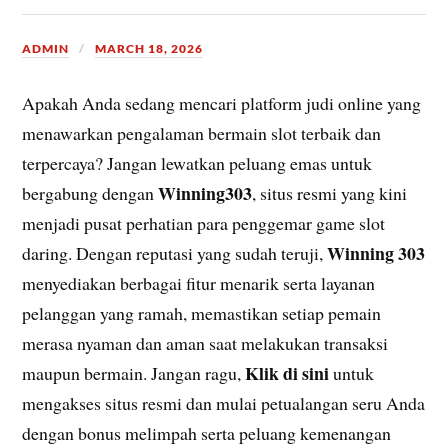
ADMIN
MARCH 18, 2026
Apakah Anda sedang mencari platform judi online yang
menawarkan pengalaman bermain slot terbaik dan
terpercaya? Jangan lewatkan peluang emas untuk
Winning303
bergabung dengan
, situs resmi yang kini
menjadi pusat perhatian para penggemar game slot
Winning 303
daring. Dengan reputasi yang sudah teruji,
menyediakan berbagai fitur menarik serta layanan
pelanggan yang ramah, memastikan setiap pemain
merasa nyaman dan aman saat melakukan transaksi
Klik di sini
maupun bermain. Jangan ragu,
untuk
mengakses situs resmi dan mulai petualangan seru Anda
dengan bonus melimpah serta peluang kemenangan