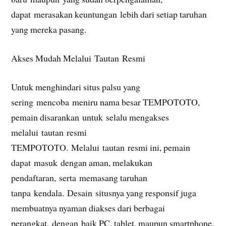
dapat merasakan keuntungan lebih dari setiap taruhan
yang mereka pasang.
Akses Mudah Melalui Tautan Resmi
Untuk menghindari situs palsu yang
sering mencoba meniru nama besar TEMPOTOTO,
pemain disarankan untuk selalu mengakses
melalui tautan resmi
TEMPOTOTO. Melalui tautan resmi ini, pemain
dapat masuk dengan aman, melakukan
pendaftaran, serta memasang taruhan
tanpa kendala. Desain situsnya yang responsif juga
membuatnya nyaman diakses dari berbagai
perangkat, dengan baik PC, tablet, maupun smartphone.