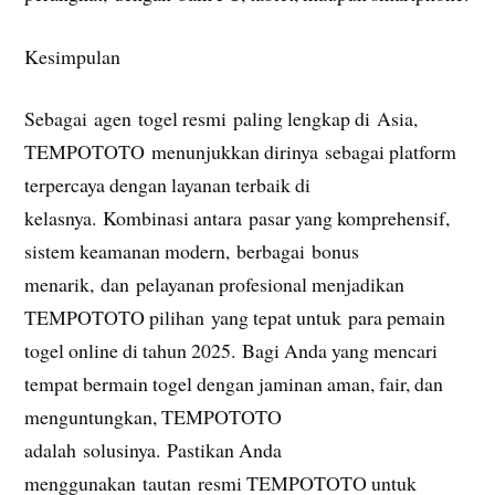
Kesimpulan
Sebagai agen togel resmi paling lengkap di Asia,
TEMPOTOTO menunjukkan dirinya sebagai platform
terpercaya dengan layanan terbaik di
kelasnya. Kombinasi antara pasar yang komprehensif,
sistem keamanan modern, berbagai bonus
menarik, dan pelayanan profesional menjadikan
TEMPOTOTO pilihan yang tepat untuk para pemain
togel online di tahun 2025. Bagi Anda yang mencari
tempat bermain togel dengan jaminan aman, fair, dan
menguntungkan, TEMPOTOTO
adalah solusinya. Pastikan Anda
menggunakan tautan resmi TEMPOTOTO untuk