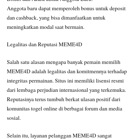
Anggota baru dapat memperoleh bonus untuk deposit
dan cashback, yang bisa dimanfaatkan untuk
meningkatkan modal saat bermain.
Legalitas dan Reputasi MEME4D
Salah satu alasan mengapa banyak pemain memilih
MEME4D adalah legalitas dan komitmennya terhadap
integritas permainan. Situs ini memiliki lisensi resmi
dari lembaga perjudian internasional yang terkemuka.
Reputasinya terus tumbuh berkat ulasan positif dari
komunitas togel online di berbagai forum dan media
sosial.
Selain itu, layanan pelanggan MEME4D sangat