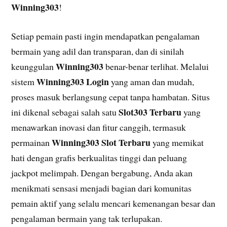
Winning303
!
Setiap pemain pasti ingin mendapatkan pengalaman
bermain yang adil dan transparan, dan di sinilah
Winning303
keunggulan
benar-benar terlihat. Melalui
Winning303 Login
sistem
yang aman dan mudah,
proses masuk berlangsung cepat tanpa hambatan. Situs
Slot303 Terbaru
ini dikenal sebagai salah satu
yang
menawarkan inovasi dan fitur canggih, termasuk
Winning303 Slot Terbaru
permainan
yang memikat
hati dengan grafis berkualitas tinggi dan peluang
jackpot melimpah. Dengan bergabung, Anda akan
menikmati sensasi menjadi bagian dari komunitas
pemain aktif yang selalu mencari kemenangan besar dan
pengalaman bermain yang tak terlupakan.