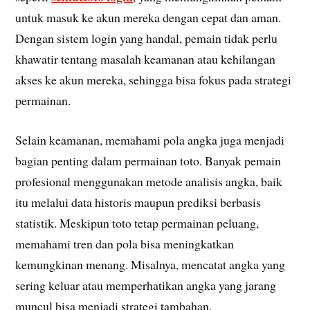
untuk masuk ke akun mereka dengan cepat dan aman.
Dengan sistem login yang handal, pemain tidak perlu
khawatir tentang masalah keamanan atau kehilangan
akses ke akun mereka, sehingga bisa fokus pada strategi
permainan.
Selain keamanan, memahami pola angka juga menjadi
bagian penting dalam permainan toto. Banyak pemain
profesional menggunakan metode analisis angka, baik
itu melalui data historis maupun prediksi berbasis
statistik. Meskipun toto tetap permainan peluang,
memahami tren dan pola bisa meningkatkan
kemungkinan menang. Misalnya, mencatat angka yang
sering keluar atau memperhatikan angka yang jarang
muncul bisa menjadi strategi tambahan.