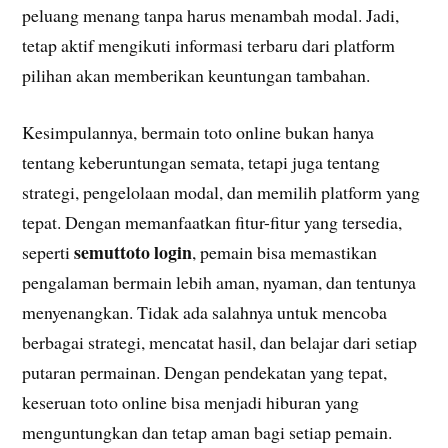
peluang menang tanpa harus menambah modal. Jadi,
tetap aktif mengikuti informasi terbaru dari platform
pilihan akan memberikan keuntungan tambahan.
Kesimpulannya, bermain toto online bukan hanya
tentang keberuntungan semata, tetapi juga tentang
strategi, pengelolaan modal, dan memilih platform yang
tepat. Dengan memanfaatkan fitur-fitur yang tersedia,
semuttoto login
seperti
, pemain bisa memastikan
pengalaman bermain lebih aman, nyaman, dan tentunya
menyenangkan. Tidak ada salahnya untuk mencoba
berbagai strategi, mencatat hasil, dan belajar dari setiap
putaran permainan. Dengan pendekatan yang tepat,
keseruan toto online bisa menjadi hiburan yang
menguntungkan dan tetap aman bagi setiap pemain.