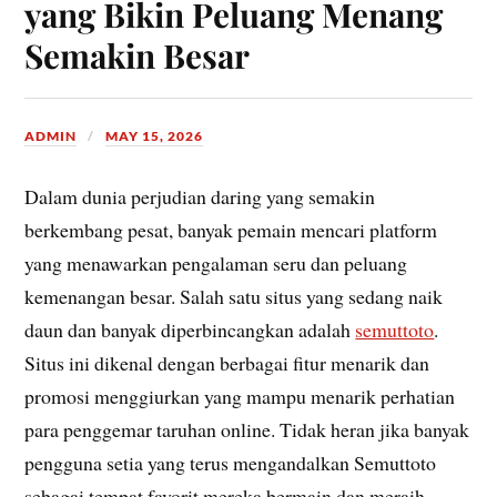
yang Bikin Peluang Menang
Semakin Besar
ADMIN
MAY 15, 2026
Dalam dunia perjudian daring yang semakin
berkembang pesat, banyak pemain mencari platform
yang menawarkan pengalaman seru dan peluang
kemenangan besar. Salah satu situs yang sedang naik
daun dan banyak diperbincangkan adalah
semuttoto
.
Situs ini dikenal dengan berbagai fitur menarik dan
promosi menggiurkan yang mampu menarik perhatian
para penggemar taruhan online. Tidak heran jika banyak
pengguna setia yang terus mengandalkan Semuttoto
sebagai tempat favorit mereka bermain dan meraih