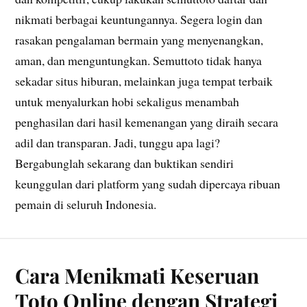
nikmati berbagai keuntungannya. Segera login dan
rasakan pengalaman bermain yang menyenangkan,
aman, dan menguntungkan. Semuttoto tidak hanya
sekadar situs hiburan, melainkan juga tempat terbaik
untuk menyalurkan hobi sekaligus menambah
penghasilan dari hasil kemenangan yang diraih secara
adil dan transparan. Jadi, tunggu apa lagi?
Bergabunglah sekarang dan buktikan sendiri
keunggulan dari platform yang sudah dipercaya ribuan
pemain di seluruh Indonesia.
Cara Menikmati Keseruan
Toto Online dengan Strategi