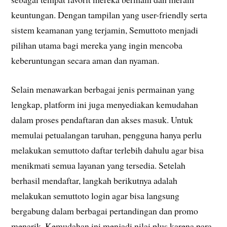
keuntungan. Dengan tampilan yang user-friendly serta
sistem keamanan yang terjamin, Semuttoto menjadi
pilihan utama bagi mereka yang ingin mencoba
keberuntungan secara aman dan nyaman.
Selain menawarkan berbagai jenis permainan yang
lengkap, platform ini juga menyediakan kemudahan
dalam proses pendaftaran dan akses masuk. Untuk
memulai petualangan taruhan, pengguna hanya perlu
melakukan semuttoto daftar terlebih dahulu agar bisa
menikmati semua layanan yang tersedia. Setelah
berhasil mendaftar, langkah berikutnya adalah
melakukan semuttoto login agar bisa langsung
bergabung dalam berbagai pertandingan dan promo
menarik. Kemudahan ini menjadi nilai plus karena para