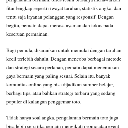
fitur lengkap seperti riwayat taruhan, statistik angka, dan
tentu saja layanan pelanggan yang responsif. Dengan
begitu, pemain dapat merasa nyaman dan fokus pada
keseruan permainan.
Bagi pemula, disarankan untuk memulai dengan taruhan
kecil terlebih dahulu. Dengan mencoba berbagai metode
dan strategi secara perlahan, pemain dapat menemukan
gaya bermain yang paling sesuai. Selain itu, banyak
komunitas online yang bisa dijadikan sumber belajar,
berbagi tips, atau bahkan strategi terbaru yang sedang
populer di kalangan penggemar toto.
Tidak hanya soal angka, pengalaman bermain toto juga
bisa lebih seru jika pemain mengikuti promo atau event