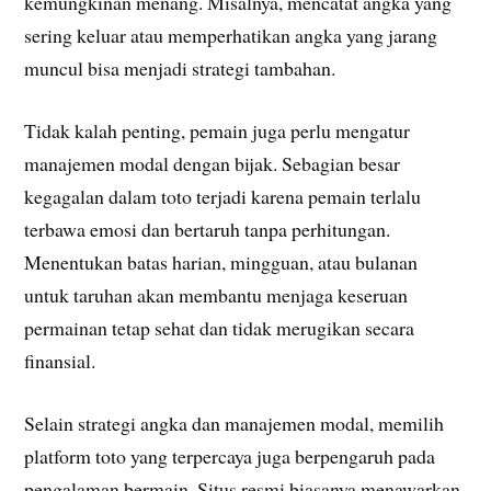
kemungkinan menang. Misalnya, mencatat angka yang
sering keluar atau memperhatikan angka yang jarang
muncul bisa menjadi strategi tambahan.
Tidak kalah penting, pemain juga perlu mengatur
manajemen modal dengan bijak. Sebagian besar
kegagalan dalam toto terjadi karena pemain terlalu
terbawa emosi dan bertaruh tanpa perhitungan.
Menentukan batas harian, mingguan, atau bulanan
untuk taruhan akan membantu menjaga keseruan
permainan tetap sehat dan tidak merugikan secara
finansial.
Selain strategi angka dan manajemen modal, memilih
platform toto yang terpercaya juga berpengaruh pada
pengalaman bermain. Situs resmi biasanya menawarkan