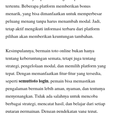
tertentu. Beberapa platform memberikan bonus
menarik, yang bisa dimanfaatkan untuk memperbesar
peluang menang tanpa harus menambah modal. Jadi,
tetap aktif mengikuti informasi terbaru dari platform
pilihan akan memberikan keuntungan tambahan.
Kesimpulannya, bermain toto online bukan hanya
tentang keberuntungan semata, tetapi juga tentang
strategi, pengelolaan modal, dan memilih platform yang
tepat. Dengan memanfaatkan fitur-fitur yang tersedia,
semuttoto login
seperti
, pemain bisa memastikan
pengalaman bermain lebih aman, nyaman, dan tentunya
menyenangkan. Tidak ada salahnya untuk mencoba
berbagai strategi, mencatat hasil, dan belajar dari setiap
putaran permainan. Dengan pendekatan yang tepat,