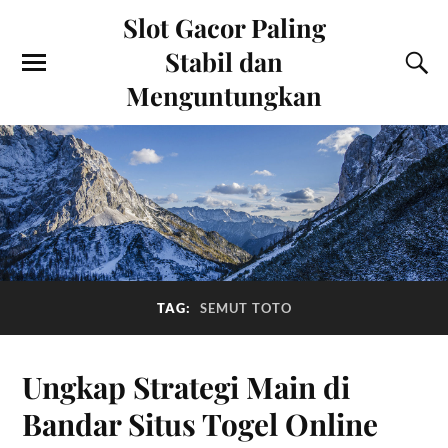
Slot Gacor Paling
Stabil dan
Menguntungkan
TAG:
SEMUT TOTO
Ungkap Strategi Main di
Bandar Situs Togel Online