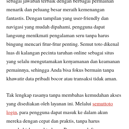
sebagai jawaban terbaik dengan berbagai permainan
menarik dan peluang besar meraih kemenangan
fantastis. Dengan tampilan yang user-friendly dan
navigasi yang mudah dipahami, pengguna dapat
langsung menikmati pengalaman seru tanpa harus
bingung mencari fitur-fitur penting. Semut toto dikenal
luas di kalangan pecinta taruhan online sebagai situs
yang selalu mengutamakan kenyamanan dan keamanan
pemainnya, sehingga Anda bisa fokus bermain tanpa
khawatir data pribadi bocor atau transaksi tidak aman.
Tak lengkap rasanya tanpa membahas kemudahan akses
yang disediakan oleh layanan ini. Melalui
semuttoto
login
, para pengguna dapat masuk ke dalam akun
mereka dengan cepat dan praktis, tanpa harus