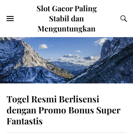
Slot Gacor Paling
Stabil dan
Menguntungkan
Togel Resmi Berlisensi
dengan Promo Bonus Super
Fantastis