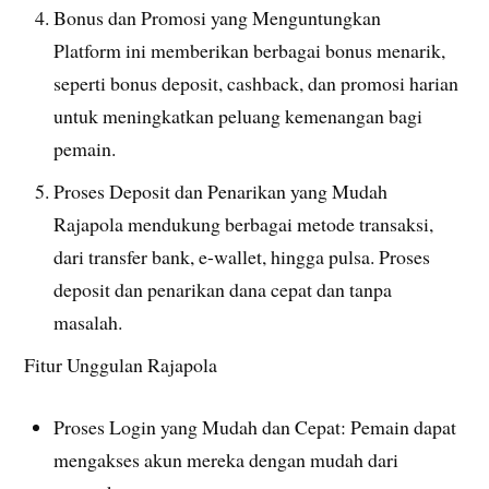
Bonus dan Promosi yang Menguntungkan
Platform ini memberikan berbagai bonus menarik,
seperti bonus deposit, cashback, dan promosi harian
untuk meningkatkan peluang kemenangan bagi
pemain.
Proses Deposit dan Penarikan yang Mudah
Rajapola mendukung berbagai metode transaksi,
dari transfer bank, e-wallet, hingga pulsa. Proses
deposit dan penarikan dana cepat dan tanpa
masalah.
Fitur Unggulan Rajapola
Proses Login yang Mudah dan Cepat: Pemain dapat
mengakses akun mereka dengan mudah dari