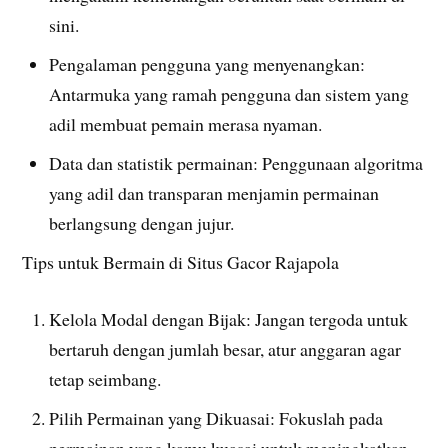
sini.
Pengalaman pengguna yang menyenangkan:
Antarmuka yang ramah pengguna dan sistem yang
adil membuat pemain merasa nyaman.
Data dan statistik permainan: Penggunaan algoritma
yang adil dan transparan menjamin permainan
berlangsung dengan jujur.
Tips untuk Bermain di Situs Gacor Rajapola
Kelola Modal dengan Bijak: Jangan tergoda untuk
bertaruh dengan jumlah besar, atur anggaran agar
tetap seimbang.
Pilih Permainan yang Dikuasai: Fokuslah pada
permainan yang kamu kuasai untuk meningkatkan