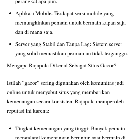
perangkat apa pun.
Aplikasi Mobile: Terdapat versi mobile yang
memungkinkan pemain untuk bermain kapan saja
dan di mana saja.
Server yang Stabil dan Tanpa Lag: Sistem server
yang solid memastikan permainan tidak terganggu.
Mengapa Rajapola Dikenal Sebagai Situs Gacor?
Istilah “gacor” sering digunakan oleh komunitas judi
online untuk menyebut situs yang memberikan
kemenangan secara konsisten. Rajapola memperoleh
reputasi ini karena:
Tingkat kemenangan yang tinggi: Banyak pemain
mengalami kemenangan beruntun saat bermain di