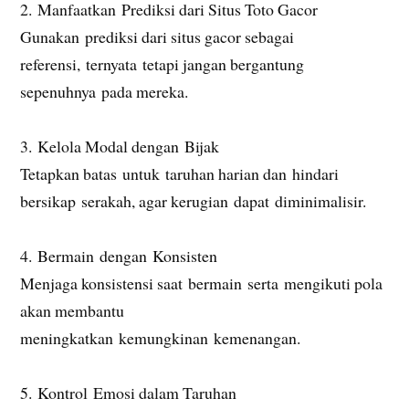
2. Manfaatkan Prediksi dari Situs Toto Gacor
Gunakan prediksi dari situs gacor sebagai
referensi, ternyata tetapi jangan bergantung
sepenuhnya pada mereka.
3. Kelola Modal dengan Bijak
Tetapkan batas untuk taruhan harian dan hindari
bersikap serakah, agar kerugian dapat diminimalisir.
4. Bermain dengan Konsisten
Menjaga konsistensi saat bermain serta mengikuti pola
akan membantu
meningkatkan kemungkinan kemenangan.
5. Kontrol Emosi dalam Taruhan