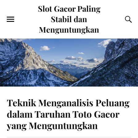
Slot Gacor Paling
Stabil dan
Menguntungkan
Teknik Menganalisis Peluang
dalam Taruhan Toto Gacor
yang Menguntungkan