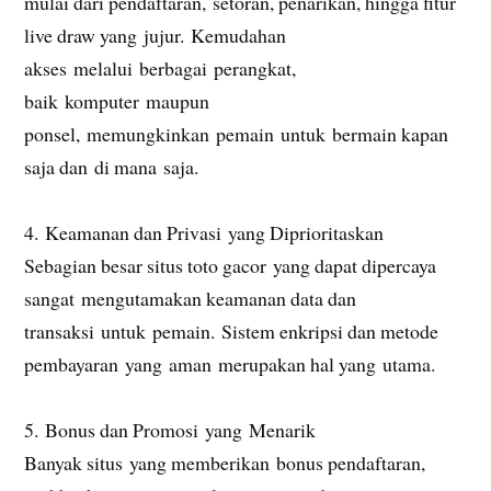
mulai dari pendaftaran, setoran, penarikan, hingga fitur
live draw yang jujur. Kemudahan
akses melalui berbagai perangkat,
baik komputer maupun
ponsel, memungkinkan pemain untuk bermain kapan
saja dan di mana saja.
4. Keamanan dan Privasi yang Diprioritaskan
Sebagian besar situs toto gacor yang dapat dipercaya
sangat mengutamakan keamanan data dan
transaksi untuk pemain. Sistem enkripsi dan metode
pembayaran yang aman merupakan hal yang utama.
5. Bonus dan Promosi yang Menarik
Banyak situs yang memberikan bonus pendaftaran,