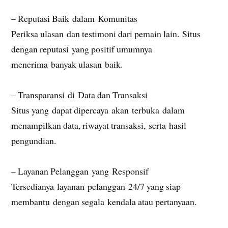
– Reputasi Baik dalam Komunitas
Periksa ulasan dan testimoni dari pemain lain. Situs
dengan reputasi yang positif umumnya
menerima banyak ulasan baik.
– Transparansi di Data dan Transaksi
Situs yang dapat dipercaya akan terbuka dalam
menampilkan data, riwayat transaksi, serta hasil
pengundian.
– Layanan Pelanggan yang Responsif
Tersedianya layanan pelanggan 24/7 yang siap
membantu dengan segala kendala atau pertanyaan.