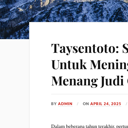
Taysentoto: 
Untuk Menin
Menang Judi
BY
ADMIN
ON
APRIL 24, 2025
Dalam beberapa tahun terakhir, pert