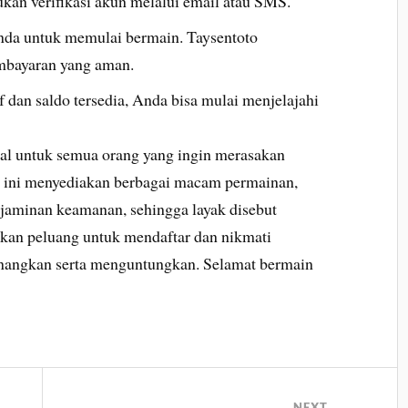
kukan verifikasi akun melalui email atau SMS.
nda untuk memulai bermain. Taysentoto
bayaran yang aman.
 dan saldo tersedia, Anda bisa mulai menjelajahi
eal untuk semua orang yang ingin merasakan
us ini menyediakan berbagai macam permainan,
 jaminan keamanan, sehingga layak disebut
iakan peluang untuk mendaftar dan nikmati
angkan serta menguntungkan. Selamat bermain
NEXT