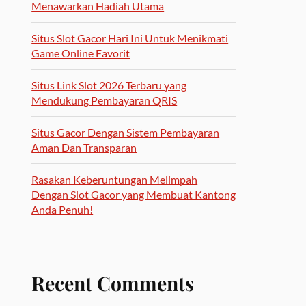
Menawarkan Hadiah Utama
Situs Slot Gacor Hari Ini Untuk Menikmati
Game Online Favorit
Situs Link Slot 2026 Terbaru yang
Mendukung Pembayaran QRIS
Situs Gacor Dengan Sistem Pembayaran
Aman Dan Transparan
Rasakan Keberuntungan Melimpah
Dengan Slot Gacor yang Membuat Kantong
Anda Penuh!
Recent Comments