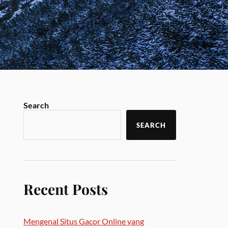
Search
SEARCH
Recent Posts
Mengenal Situs Gacor Online yang