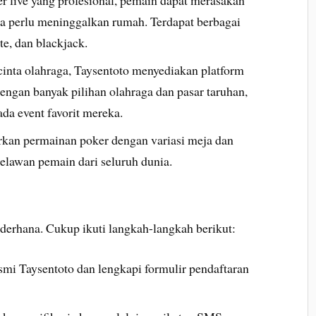
pa perlu meninggalkan rumah. Terdapat berbagai
te, dan blackjack.
inta olahraga, Taysentoto menyediakan platform
engan banyak pilihan olahraga dan pasar taruhan,
a event favorit mereka.
rkan permainan poker dengan variasi meja dan
elawan pemain dari seluruh dunia.
derhana. Cukup ikuti langkah-langkah berikut:
smi Taysentoto dan lengkapi formulir pendaftaran