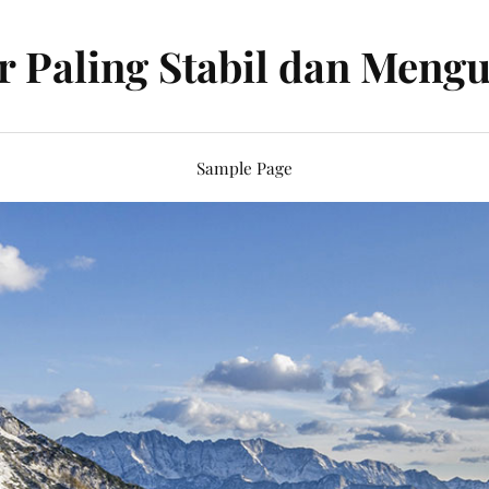
r Paling Stabil dan Men
Sample Page