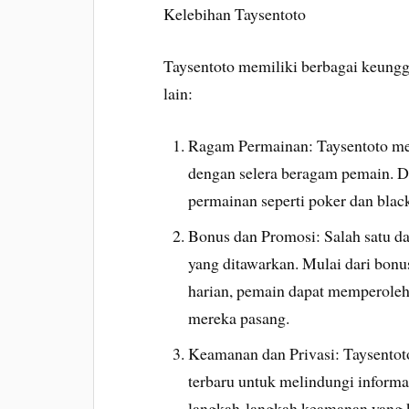
Kelebihan Taysentoto
Taysentoto memiliki berbagai keungg
lain:
Ragam Permainan: Taysentoto me
dengan selera beragam pemain. D
permainan seperti poker dan blac
Bonus dan Promosi: Salah satu da
yang ditawarkan. Mulai dari bonu
harian, pemain dapat memperoleh 
mereka pasang.
Keamanan dan Privasi: Taysentot
terbaru untuk melindungi informa
langkah-langkah keamanan yang k