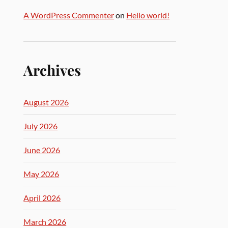
A WordPress Commenter
on
Hello world!
Archives
August 2026
July 2026
June 2026
May 2026
April 2026
March 2026