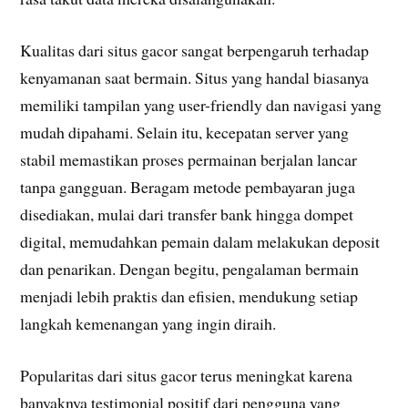
Kualitas dari situs gacor sangat berpengaruh terhadap
kenyamanan saat bermain. Situs yang handal biasanya
memiliki tampilan yang user-friendly dan navigasi yang
mudah dipahami. Selain itu, kecepatan server yang
stabil memastikan proses permainan berjalan lancar
tanpa gangguan. Beragam metode pembayaran juga
disediakan, mulai dari transfer bank hingga dompet
digital, memudahkan pemain dalam melakukan deposit
dan penarikan. Dengan begitu, pengalaman bermain
menjadi lebih praktis dan efisien, mendukung setiap
langkah kemenangan yang ingin diraih.
Popularitas dari situs gacor terus meningkat karena
banyaknya testimonial positif dari pengguna yang