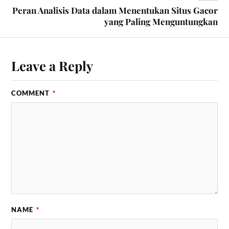
Peran Analisis Data dalam Menentukan Situs Gacor
yang Paling Menguntungkan
Leave a Reply
COMMENT
*
NAME
*