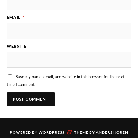
EMAIL
*
WEBSITE
Save my name, email, and website in this browser for the next
time I comment.
&
POWERED BY
WORDPRESS
THEME BY
ANDERS NORÉN