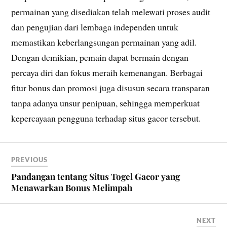
permainan yang disediakan telah melewati proses audit
dan pengujian dari lembaga independen untuk
memastikan keberlangsungan permainan yang adil.
Dengan demikian, pemain dapat bermain dengan
percaya diri dan fokus meraih kemenangan. Berbagai
fitur bonus dan promosi juga disusun secara transparan
tanpa adanya unsur penipuan, sehingga memperkuat
kepercayaan pengguna terhadap situs gacor tersebut.
PREVIOUS
Pandangan tentang Situs Togel Gacor yang
Menawarkan Bonus Melimpah
NEXT