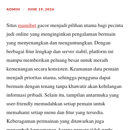
ADMIN
JUNE 19, 2026
Situs
mamibet
gacor menjadi pilihan utama bagi pecinta
judi online yang menginginkan pengalaman bermain
yang menyenangkan dan menguntungkan. Dengan
berbagai fitur lengkap dan server stabil, platform ini
mampu memberikan peluang besar untuk meraih
kemenangan secara konsisten. Keamanan data pemain
menjadi prioritas utama, sehingga pengguna dapat
bermain dengan tenang tanpa khawatir akan kehilangan
informasi pribadi. Selain itu, tampilan antarmuka yang
user-friendly memudahkan setiap pemain untuk
memahami setiap menu dan fitur yang tersedia.
Keberagaman permainan yang ditawarkan juga
menambah kenyamanan, karena pemain tidak perlu