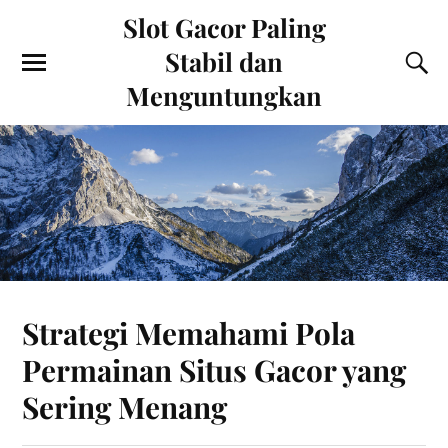
Slot Gacor Paling
Stabil dan
Menguntungkan
Strategi Memahami Pola
Permainan Situs Gacor yang
Sering Menang