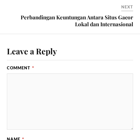
NEXT
Perbandingan Keuntungan Antara Situs Gacor
Lokal dan Internasional
Leave a Reply
COMMENT
*
NAME
*