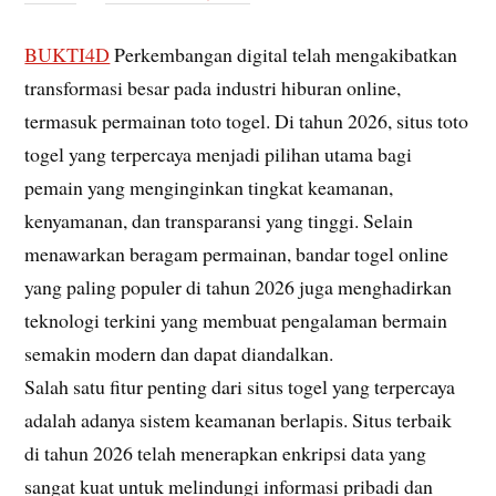
BUKTI4D
Perkembangan digital telah mengakibatkan
transformasi besar pada industri hiburan online,
termasuk permainan toto togel. Di tahun 2026, situs toto
togel yang terpercaya menjadi pilihan utama bagi
pemain yang menginginkan tingkat keamanan,
kenyamanan, dan transparansi yang tinggi. Selain
menawarkan beragam permainan, bandar togel online
yang paling populer di tahun 2026 juga menghadirkan
teknologi terkini yang membuat pengalaman bermain
semakin modern dan dapat diandalkan.
Salah satu fitur penting dari situs togel yang terpercaya
adalah adanya sistem keamanan berlapis. Situs terbaik
di tahun 2026 telah menerapkan enkripsi data yang
sangat kuat untuk melindungi informasi pribadi dan