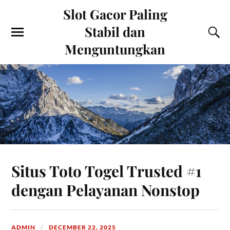
Slot Gacor Paling
Stabil dan
Menguntungkan
Situs Toto Togel Trusted #1
dengan Pelayanan Nonstop
ADMIN
DECEMBER 22, 2025