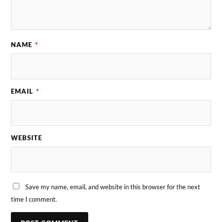
NAME
*
EMAIL
*
WEBSITE
Save my name, email, and website in this browser for the next
time I comment.