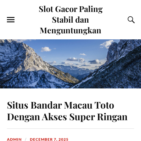
Slot Gacor Paling
Stabil dan
Menguntungkan
Situs Bandar Macau Toto
Dengan Akses Super Ringan
ADMIN
DECEMBER 7, 2025