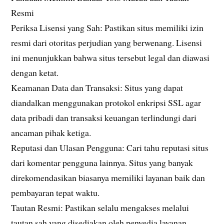
Resmi
Periksa Lisensi yang Sah: Pastikan situs memiliki izin
resmi dari otoritas perjudian yang berwenang. Lisensi
ini menunjukkan bahwa situs tersebut legal dan diawasi
dengan ketat.
Keamanan Data dan Transaksi: Situs yang dapat
diandalkan menggunakan protokol enkripsi SSL agar
data pribadi dan transaksi keuangan terlindungi dari
ancaman pihak ketiga.
Reputasi dan Ulasan Pengguna: Cari tahu reputasi situs
dari komentar pengguna lainnya. Situs yang banyak
direkomendasikan biasanya memiliki layanan baik dan
pembayaran tepat waktu.
Tautan Resmi: Pastikan selalu mengakses melalui
tautan sah yang disediakan oleh penyedia layanan.