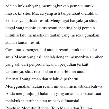
adalah link sah yang memungkinkan pemain untuk
masuk ke situs Macau yang asli tanpa takut diarahkan
ke situs yang tidak resmi. Mengingat banyaknya situs
ilegal yang meniru situs resmi, penting bagi pemain
untuk selalu memastikan tautan yang mereka gunakan
adalah tautan resmi.
Cara untuk mengetahui tautan resmi untuk masuk ke
situs Macau yang asli adalah dengan memeriksa sumber
yang sah dari penyedia layanan perjudian terkait.
Umumnya, situs resmi akan menerbitkan tautan
alternatif yang aman dan selalu diperbarui.
Menggunakan tautan resmi ini akan memastikan bahwa
Anda mengunjungi halaman yang aman dan sesuai saat
melakukan taruhan atau transaksi finansial.
Panduan Memilih Bandar Toto Macau dan Tautan