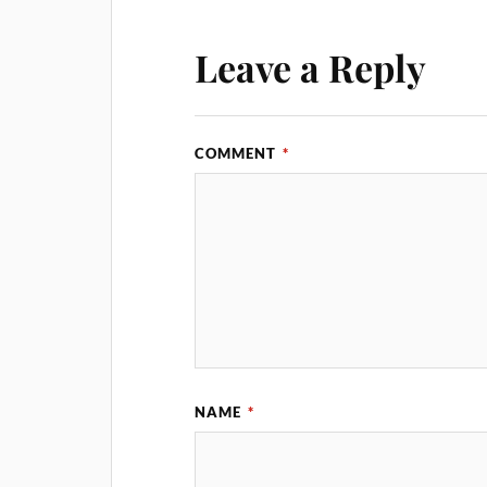
Leave a Reply
COMMENT
*
NAME
*