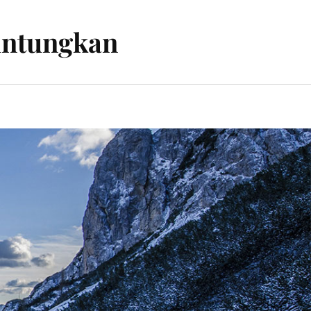
guntungkan