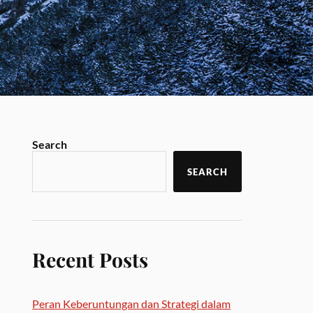
Search
SEARCH
Recent Posts
Peran Keberuntungan dan Strategi dalam