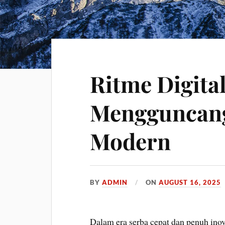
Ritme Digita
Mengguncang
Modern
BY
ADMIN
ON
AUGUST 16, 2025
Dalam era serba cepat dan penuh inova