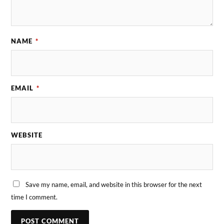
NAME
*
EMAIL
*
WEBSITE
Save my name, email, and website in this browser for the next
time I comment.