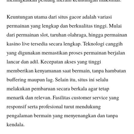
Keuntungan utama dari situs gacor adalah variasi
permainan yang lengkap dan berkualitas tinggi. Mulai
dari permainan slot, taruhan olahraga, hingga permainan
kasino live tersedia secara lengkap. Teknologi canggih
yang digunakan memastikan proses permainan berjalan
lancar dan adil. Kecepatan akses yang tinggi
memberikan kenyamanan saat bermain, tanpa hambatan
buffering maupun lag. Selain itu, situs ini selalu
melakukan pembaruan secara berkala agar tetap
menarik dan relevan. Fasilitas customer service yang
responsif serta profesional turut mendukung
pengalaman bermain yang menyenangkan dan tanpa
kendala.