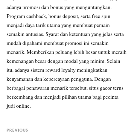
adanya promosi dan bonus yang menguntungkan.
Program cashback, bonus deposit, serta free spin
menjadi daya tarik utama yang membuat pemain
semakin antusias. Syarat dan ketentuan yang jelas serta
mudah dipahami membuat promosi ini semakin
menarik. Memberikan peluang lebih besar untuk meraih
kemenangan besar dengan modal yang minim. Selain
itu, adanya sistem reward loyalty meningkatkan
kenyamanan dan kepercayaan pengguna. Dengan
berbagai penawaran menarik tersebut, situs gacor terus
berkembang dan menjadi pilihan utama bagi pecinta
judi online.
PREVIOUS