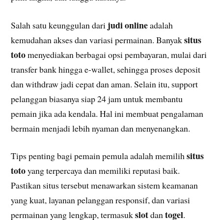
judi online
Salah satu keunggulan dari
adalah
situs
kemudahan akses dan variasi permainan. Banyak
toto
menyediakan berbagai opsi pembayaran, mulai dari
transfer bank hingga e-wallet, sehingga proses deposit
dan withdraw jadi cepat dan aman. Selain itu, support
pelanggan biasanya siap 24 jam untuk membantu
pemain jika ada kendala. Hal ini membuat pengalaman
bermain menjadi lebih nyaman dan menyenangkan.
situs
Tips penting bagi pemain pemula adalah memilih
toto
yang terpercaya dan memiliki reputasi baik.
Pastikan situs tersebut menawarkan sistem keamanan
yang kuat, layanan pelanggan responsif, dan variasi
slot
togel
permainan yang lengkap, termasuk
dan
.