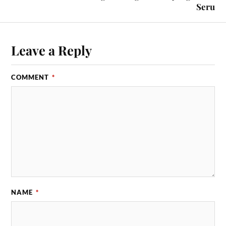
Seru
Leave a Reply
COMMENT
*
NAME
*