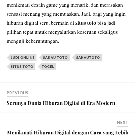
menikmati desain game yang menarik, dan merasakan
sensasi menang yang memuaskan. Jadi, bagi yang ingin
situs toto
hiburan digital seru, bermain di
bisa jadi
pilihan tepat untuk menyalurkan keseruan sekaligus
menguji keberuntungan.
JUDI ONLINE
SAKAU TOTO
SAKAUTOTO
SITUS TOTO
TOGEL
PREVIOUS
Serunya Dunia Hiburan Digital di Era Modern
NEXT
Menikmati Hiburan Digital dengan Cara yang Lebih