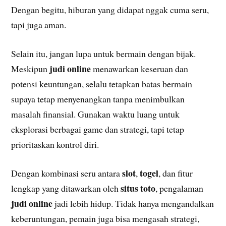
Dengan begitu, hiburan yang didapat nggak cuma seru,
tapi juga aman.
Selain itu, jangan lupa untuk bermain dengan bijak.
judi online
Meskipun
menawarkan keseruan dan
potensi keuntungan, selalu tetapkan batas bermain
supaya tetap menyenangkan tanpa menimbulkan
masalah finansial. Gunakan waktu luang untuk
eksplorasi berbagai game dan strategi, tapi tetap
prioritaskan kontrol diri.
slot
togel
Dengan kombinasi seru antara
,
, dan fitur
situs toto
lengkap yang ditawarkan oleh
, pengalaman
judi online
jadi lebih hidup. Tidak hanya mengandalkan
keberuntungan, pemain juga bisa mengasah strategi,