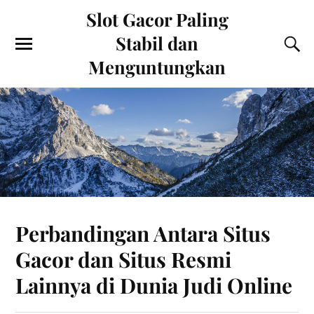
Slot Gacor Paling
Stabil dan
Menguntungkan
Perbandingan Antara Situs
Gacor dan Situs Resmi
Lainnya di Dunia Judi Online