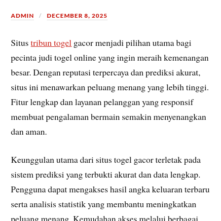
ADMIN
DECEMBER 8, 2025
Situs
tribun togel
gacor menjadi pilihan utama bagi
pecinta judi togel online yang ingin meraih kemenangan
besar. Dengan reputasi terpercaya dan prediksi akurat,
situs ini menawarkan peluang menang yang lebih tinggi.
Fitur lengkap dan layanan pelanggan yang responsif
membuat pengalaman bermain semakin menyenangkan
dan aman.
Keunggulan utama dari situs togel gacor terletak pada
sistem prediksi yang terbukti akurat dan data lengkap.
Pengguna dapat mengakses hasil angka keluaran terbaru
serta analisis statistik yang membantu meningkatkan
peluang menang. Kemudahan akses melalui berbagai