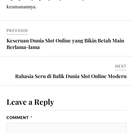
keamanannya.
PREVIOUS
Keseruan Dunia Slot Online yang Bikin Betah Main
Berlama-lama
NEXT
Rahasia Seru di Balik Dunia Slot Online Modern
Leave a Reply
COMMENT
*