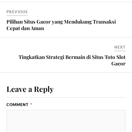
PREVIOUS
Pilihan Situs Gacor yang Mendukung Transaksi
Cepat dan Aman
NEXT
Tingkatkan Strategi Bermain di Situs Toto Slot
Gacor
Leave a Reply
COMMENT
*