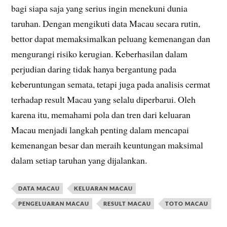
bagi siapa saja yang serius ingin menekuni dunia
taruhan. Dengan mengikuti data Macau secara rutin,
bettor dapat memaksimalkan peluang kemenangan dan
mengurangi risiko kerugian. Keberhasilan dalam
perjudian daring tidak hanya bergantung pada
keberuntungan semata, tetapi juga pada analisis cermat
terhadap result Macau yang selalu diperbarui. Oleh
karena itu, memahami pola dan tren dari keluaran
Macau menjadi langkah penting dalam mencapai
kemenangan besar dan meraih keuntungan maksimal
dalam setiap taruhan yang dijalankan.
DATA MACAU
KELUARAN MACAU
PENGELUARAN MACAU
RESULT MACAU
TOTO MACAU