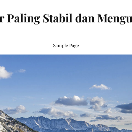
r Paling Stabil dan Men
Sample Page