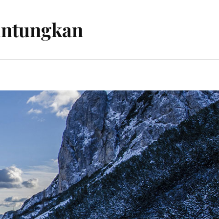
guntungkan