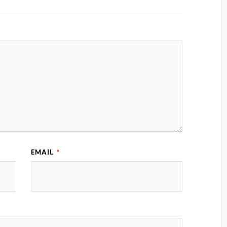
EMAIL
*