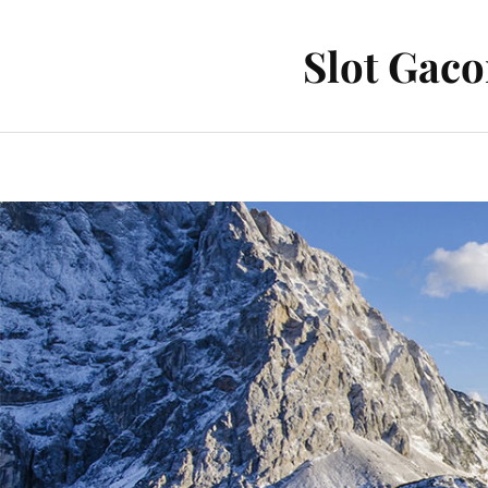
Slot Gaco