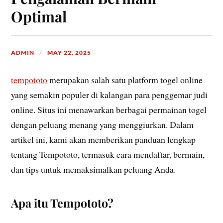
Optimal
ADMIN
MAY 22, 2025
tempototo
merupakan salah satu platform togel online
yang semakin populer di kalangan para penggemar judi
online. Situs ini menawarkan berbagai permainan togel
dengan peluang menang yang menggiurkan. Dalam
artikel ini, kami akan memberikan panduan lengkap
tentang Tempototo, termasuk cara mendaftar, bermain,
dan tips untuk memaksimalkan peluang Anda.
Apa itu Tempototo?