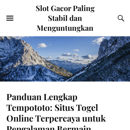
Slot Gacor Paling
Stabil dan
Menguntungkan
Panduan Lengkap
Tempototo: Situs Togel
Online Terpercaya untuk
Pengalaman Bermain