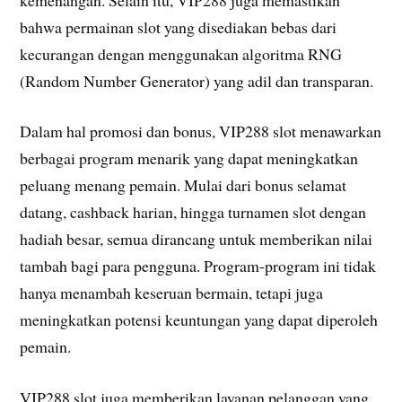
bahwa permainan slot yang disediakan bebas dari
kecurangan dengan menggunakan algoritma RNG
(Random Number Generator) yang adil dan transparan.
Dalam hal promosi dan bonus, VIP288 slot menawarkan
berbagai program menarik yang dapat meningkatkan
peluang menang pemain. Mulai dari bonus selamat
datang, cashback harian, hingga turnamen slot dengan
hadiah besar, semua dirancang untuk memberikan nilai
tambah bagi para pengguna. Program-program ini tidak
hanya menambah keseruan bermain, tetapi juga
meningkatkan potensi keuntungan yang dapat diperoleh
pemain.
VIP288 slot juga memberikan layanan pelanggan yang