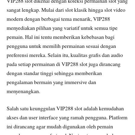
VIP288 slot dikenal dengan koleksi permainan slot yang
sangat lengkap. Mulai dari slot klasik hingga slot video
modern dengan berbagai tema menarik, VIP288
menyediakan pilihan yang variatif untuk semua tipe
pemain. Hal ini tentu memberikan kebebasan bagi
pengguna untuk memilih permainan sesuai dengan
preferensi mereka. Selain itu, kualitas grafis dan audio
pada setiap permainan di VIP288 slot juga dirancang
dengan standar tinggi sehingga memberikan
pengalaman bermain yang immersive dan
menyenangkan.
Salah satu keunggulan VIP288 slot adalah kemudahan
akses dan user interface yang ramah pengguna. Platform
ini dirancang agar mudah digunakan oleh pemain