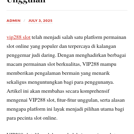
ADMIN
JULY 3, 2025
vip288 slot
telah menjadi salah satu platform permainan
slot online yang populer dan terpercaya di kalangan
penggemar judi daring. Dengan menghadirkan berbagai
macam permainan slot berkualitas, VIP288 mampu
memberikan pengalaman bermain yang menarik
sekaligus menguntungkan bagi para penggunanya.
Artikel ini akan membahas secara komprehensif
mengenai VIP288 slot, fitur-fitur unggulan, serta alasan
mengapa platform ini layak menjadi pilihan utama bagi
para pecinta slot online.