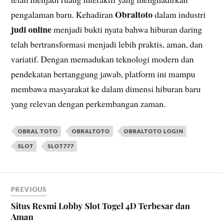
Obraltoto
pengalaman baru. Kehadiran
dalam industri
judi online
menjadi bukti nyata bahwa hiburan daring
telah bertransformasi menjadi lebih praktis, aman, dan
variatif. Dengan memadukan teknologi modern dan
pendekatan bertanggung jawab, platform ini mampu
membawa masyarakat ke dalam dimensi hiburan baru
yang relevan dengan perkembangan zaman.
OBRAL TOTO
OBRALTOTO
OBRALTOTO LOGIN
SLOT
SLOT777
PREVIOUS
Situs Resmi Lobby Slot Togel 4D Terbesar dan
Aman