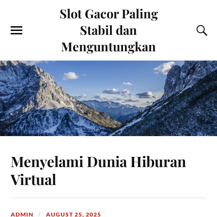
Slot Gacor Paling
Stabil dan
Menguntungkan
Menyelami Dunia Hiburan
Virtual
ADMIN
AUGUST 25, 2025