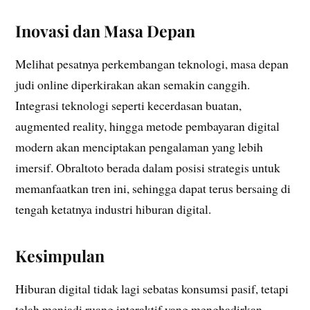
Inovasi dan Masa Depan
Melihat pesatnya perkembangan teknologi, masa depan
judi online diperkirakan akan semakin canggih.
Integrasi teknologi seperti kecerdasan buatan,
augmented reality, hingga metode pembayaran digital
modern akan menciptakan pengalaman yang lebih
imersif. Obraltoto berada dalam posisi strategis untuk
memanfaatkan tren ini, sehingga dapat terus bersaing di
tengah ketatnya industri hiburan digital.
Kesimpulan
Hiburan digital tidak lagi sebatas konsumsi pasif, tetapi
telah menjadi ruang interaktif yang menghadirkan