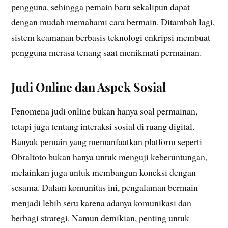
pengguna, sehingga pemain baru sekalipun dapat
dengan mudah memahami cara bermain. Ditambah lagi,
sistem keamanan berbasis teknologi enkripsi membuat
pengguna merasa tenang saat menikmati permainan.
Judi Online dan Aspek Sosial
Fenomena judi online bukan hanya soal permainan,
tetapi juga tentang interaksi sosial di ruang digital.
Banyak pemain yang memanfaatkan platform seperti
Obraltoto bukan hanya untuk menguji keberuntungan,
melainkan juga untuk membangun koneksi dengan
sesama. Dalam komunitas ini, pengalaman bermain
menjadi lebih seru karena adanya komunikasi dan
berbagi strategi. Namun demikian, penting untuk