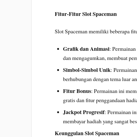
Fitur-Fitur Slot Spaceman
Slot Spaceman memiliki beberapa fitu
Grafik dan Animasi
: Permainan 
dan mengagumkan, membuat pemain
Simbol-Simbol Unik
: Permainan
berhubungan dengan tema luar angk
Fitur Bonus
: Permainan ini memil
gratis dan fitur penggandaan hadi
Jackpot Progresif
: Permainan in
membayar hadiah yang sangat bes
Keunggulan Slot Spaceman