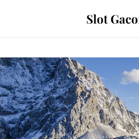
Slot Gaco