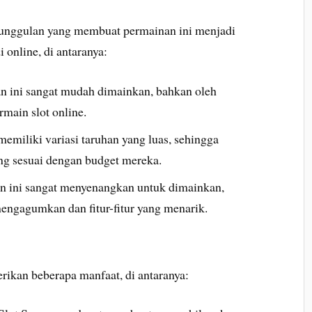
unggulan yang membuat permainan ini menjadi
i online, di antaranya:
n ini sangat mudah dimainkan, bahkan oleh
main slot online.
memiliki variasi taruhan yang luas, sehingga
ng sesuai dengan budget mereka.
n ini sangat menyenangkan untuk dimainkan,
engagumkan dan fitur-fitur yang menarik.
ikan beberapa manfaat, di antaranya: