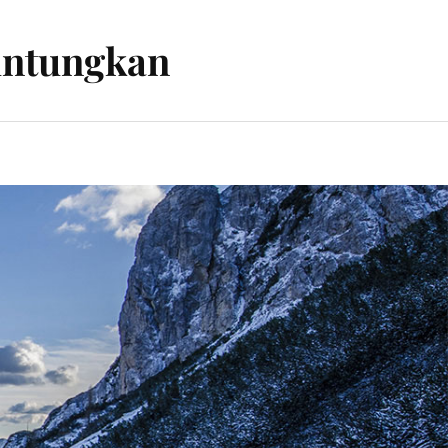
guntungkan