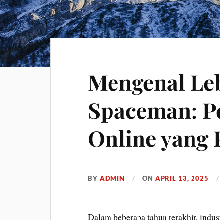
Mengenal Leb
Spaceman: P
Online yang 
BY
ADMIN
ON
APRIL 13, 2025
Dalam beberapa tahun terakhir, indus