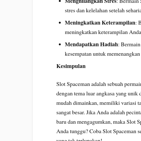
Menghilangkan Stres
: Bermain
stres dan kelelahan setelah sehari
Meningkatkan Keterampilan
: 
meningkatkan keterampilan Anda
Mendapatkan Hadiah
: Bermain
kesempatan untuk memenangkan h
Kesimpulan
Slot Spaceman adalah sebuah permaina
dengan tema luar angkasa yang unik da
mudah dimainkan, memiliki variasi t
sangat besar. Jika Anda adalah pecin
baru dan mengagumkan, maka Slot Spa
Anda tunggu? Coba Slot Spaceman se
yang tak terlupakan!