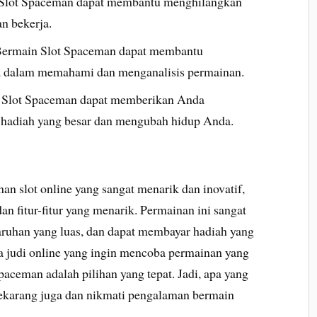
 Slot Spaceman dapat membantu menghilangkan
an bekerja.
Bermain Slot Spaceman dapat membantu
 dalam memahami dan menganalisis permainan.
 Slot Spaceman dapat memberikan Anda
adiah yang besar dan mengubah hidup Anda.
n slot online yang sangat menarik dan inovatif,
n fitur-fitur yang menarik. Permainan ini sangat
aruhan yang luas, dan dapat membayar hadiah yang
ta judi online yang ingin mencoba permainan yang
ceman adalah pilihan yang tepat. Jadi, apa yang
karang juga dan nikmati pengalaman bermain