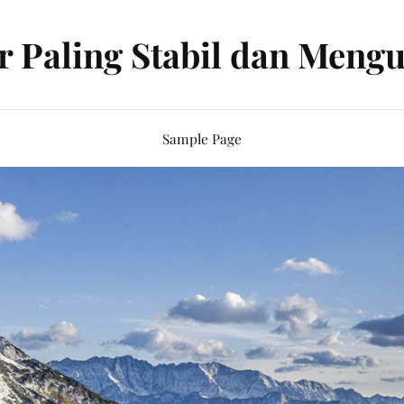
r Paling Stabil dan Men
Sample Page