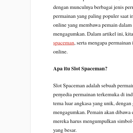
dengan munculnya berbagai jenis perm
permainan yang paling populer saat i
online yang membawa pemain dalam s
mengagumkan. Dalam artikel ini, kita
spaceman
, serta mengapa permainan i
online.
Apa itu Slot Spaceman?
Slot Spaceman adalah sebuah permain
penyedia permainan terkemuka di indu
tema luar angkasa yang unik, dengan 
mengagumkan. Pemain akan dibawa da
mereka harus mengumpulkan simbol-
yang besar.