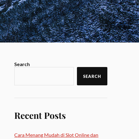
Search
SEARCH
Recent Posts
Cara Menang Mudah di Slot Online dan