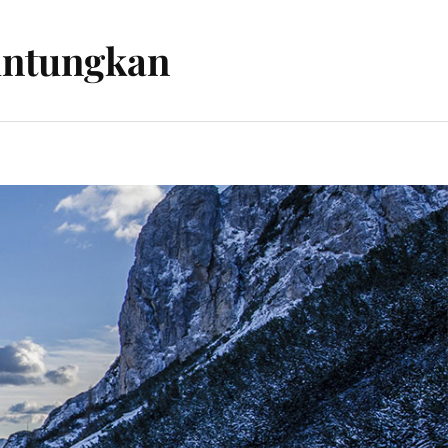
guntungkan