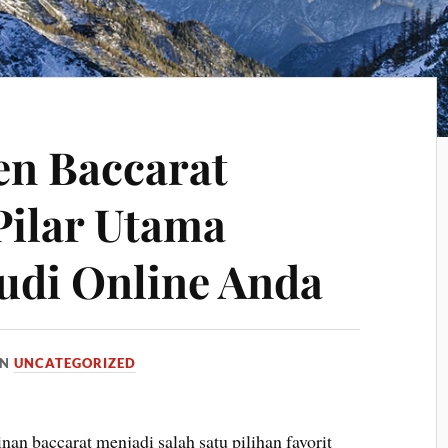
en Baccarat
Pilar Utama
udi Online Anda
IN
UNCATEGORIZED
an baccarat menjadi salah satu pilihan favorit