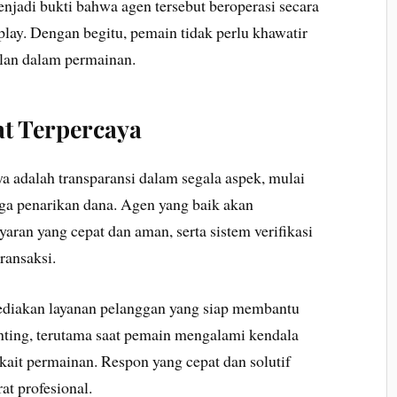
menjadi bukti bahwa agen tersebut beroperasi secara
play. Dengan begitu, pemain tidak perlu khawatir
ilan dalam permainan.
at Terpercaya
aya adalah transparansi dalam segala aspek, mulai
ngga penarikan dana. Agen yang baik akan
ran yang cepat dan aman, serta sistem verifikasi
ransaksi.
nyediakan layanan pelanggan yang siap membantu
enting, terutama saat pemain mengalami kendala
ait permainan. Respon yang cepat dan solutif
at profesional.