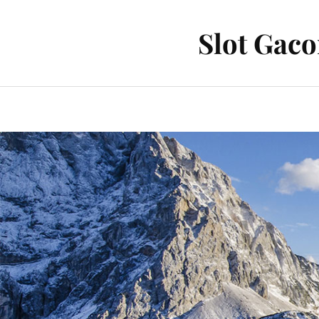
Slot Gaco