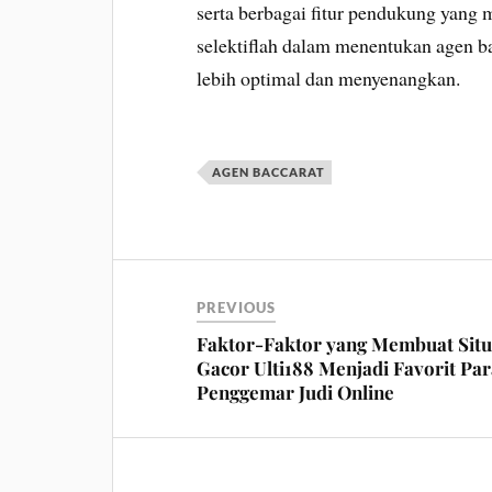
serta berbagai fitur pendukung yang
selektiflah dalam menentukan agen b
lebih optimal dan menyenangkan.
AGEN BACCARAT
PREVIOUS
Faktor-Faktor yang Membuat Situ
Gacor Ulti188 Menjadi Favorit Par
Penggemar Judi Online