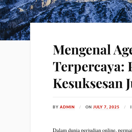
Mengenal Ag
Terpercaya: 
Kesuksesan J
BY
ADMIN
ON
JULY 7, 2025
Dalam dunia perjudian online, permain