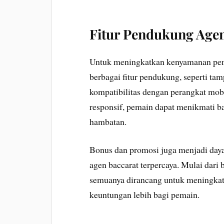
Fitur Pendukung Agen
Untuk meningkatkan kenyamanan pema
berbagai fitur pendukung, seperti t
kompatibilitas dengan perangkat mobi
responsif, pemain dapat menikmati ba
hambatan.
Bonus dan promosi juga menjadi daya
agen baccarat terpercaya. Mulai dari 
semuanya dirancang untuk meningka
keuntungan lebih bagi pemain.