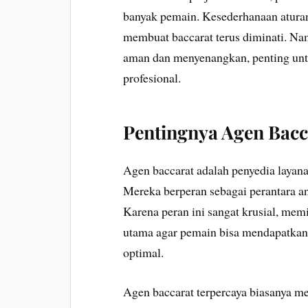
banyak pemain. Kesederhanaan atura
membuat baccarat terus diminati. Na
aman dan menyenangkan, penting un
profesional.
Pentingnya Agen Bacc
Agen baccarat adalah penyedia layana
Mereka berperan sebagai perantara a
Karena peran ini sangat krusial, memi
utama agar pemain bisa mendapatkan 
optimal.
Agen baccarat terpercaya biasanya me