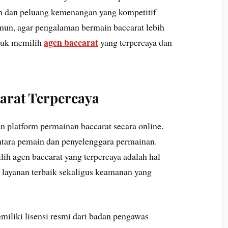
n dan peluang kemenangan yang kompetitif
mun, agar pengalaman bermain baccarat lebih
agen baccarat
tuk memilih
yang terpercaya dan
arat Terpercaya
n platform permainan baccarat secara online.
ntara pemain dan penyelenggara permainan.
lih agen baccarat yang terpercaya adalah hal
layanan terbaik sekaligus keamanan yang
miliki lisensi resmi dari badan pengawas