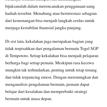
bijaksanalah dalam merencanakan penggunaan uang
hadiah tersebut. Menabung atau berinvestasi sebagian
dari kemenangan bisa menjadi langkah cerdas untuk
menjaga kestabilan finansial jangka panjang.
Di sisi lain, kekalahan juga merupakan bagian yang
tidak terpisahkan dari pengalaman bermain Togel SGP
di Tempototo. Setiap kekalahan bisa menjadi pelajaran
berharga bagi setiap pemain. Meskipun rasa kecewa
mungkin tak terhindarkan, penting untuk tetap tenang
dan tidak terpancing emosi. Dengan merenungkan dan
menganalisis pengalaman bermain, pemain dapat
belajar dari kesalahan dan memperbaiki strategi
bermain untuk masa depan.