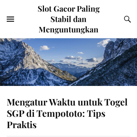
Slot Gacor Paling
Stabil dan
Menguntungkan
Mengatur Waktu untuk Togel
SGP di Tempototo: Tips
Praktis