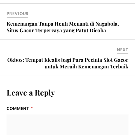
PREVIOUS
Kemenangan Tanpa Henti Menanti di Nagabola,
Situs Gacor Terpercaya yang Patut Dicoba
NEXT
Okbos: Tempat Idealis bagi Para Pecinta Slot Gacor
untuk Meraih Kemenangan Terbaik
Leave a Reply
COMMENT
*