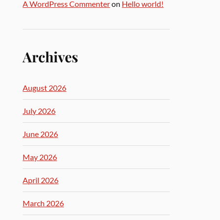
A WordPress Commenter
on
Hello world!
Archives
August 2026
July 2026
June 2026
May 2026
April 2026
March 2026