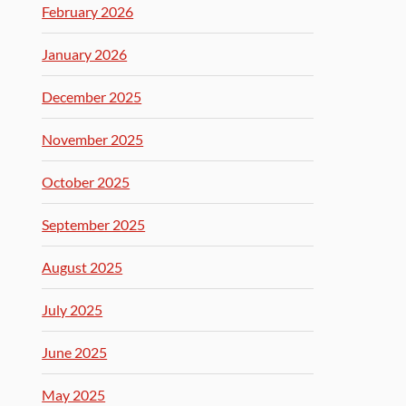
February 2026
January 2026
December 2025
November 2025
October 2025
September 2025
August 2025
July 2025
June 2025
May 2025