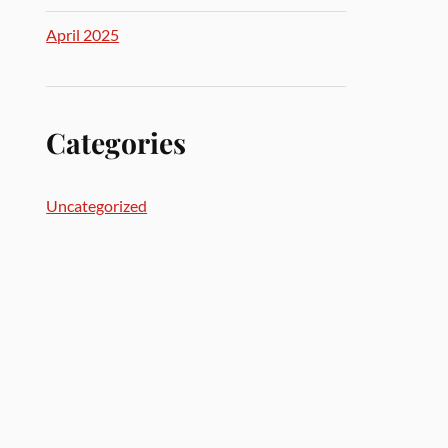
April 2025
Categories
Uncategorized