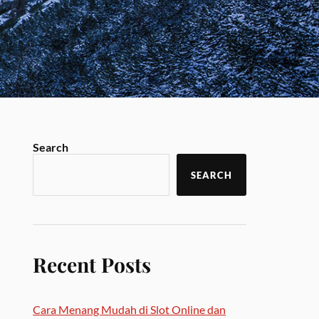
Search
SEARCH
Recent Posts
Cara Menang Mudah di Slot Online dan