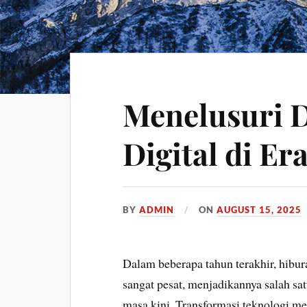
Menelusuri 
Digital di E
BY
ADMIN
ON
AUGUST 15, 2025
Dalam beberapa tahun terakhir, hibu
sangat pesat, menjadikannya salah sa
masa kini. Transformasi teknologi m