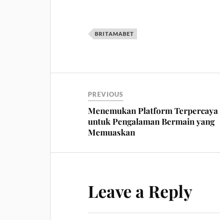
BRITAMABET
PREVIOUS
Menemukan Platform Terpercaya
untuk Pengalaman Bermain yang
Memuaskan
Leave a Reply