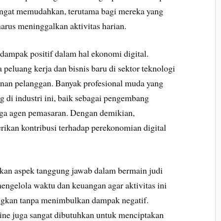
 sangat memudahkan, terutama bagi mereka yang
arus meninggalkan aktivitas harian.
 dampak positif dalam hal ekonomi digital.
peluang kerja dan bisnis baru di sektor teknologi
yanan pelanggan. Banyak profesional muda yang
di industri ini, baik sebagai pengembang
ngga agen pemasaran. Dengan demikian,
rikan kontribusi terhadap perekonomian digital
kan aspek tanggung jawab dalam bermain judi
engelola waktu dan keuangan agar aktivitas ini
ngkan tanpa menimbulkan dampak negatif.
line juga sangat dibutuhkan untuk menciptakan