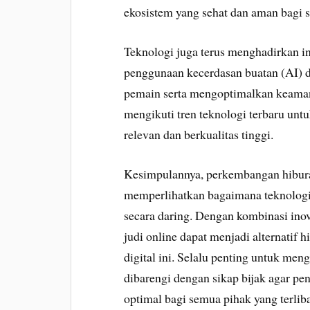
ekosistem yang sehat dan aman bagi 
Teknologi juga terus menghadirkan in
penggunaan kecerdasan buatan (AI) d
pemain serta mengoptimalkan keamana
mengikuti tren teknologi terbaru unt
relevan dan berkualitas tinggi.
Kesimpulannya, perkembangan hiburan
memperlihatkan bagaimana teknologi
secara daring. Dengan kombinasi ino
judi online dapat menjadi alternatif 
digital ini. Selalu penting untuk m
dibarengi dengan sikap bijak agar p
optimal bagi semua pihak yang terliba