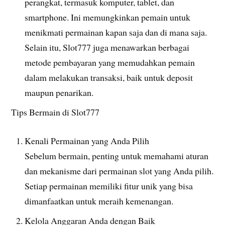
perangkat, termasuk komputer, tablet, dan
smartphone. Ini memungkinkan pemain untuk
menikmati permainan kapan saja dan di mana saja.
Selain itu, Slot777 juga menawarkan berbagai
metode pembayaran yang memudahkan pemain
dalam melakukan transaksi, baik untuk deposit
maupun penarikan.
Tips Bermain di Slot777
Kenali Permainan yang Anda Pilih
Sebelum bermain, penting untuk memahami aturan
dan mekanisme dari permainan slot yang Anda pilih.
Setiap permainan memiliki fitur unik yang bisa
dimanfaatkan untuk meraih kemenangan.
Kelola Anggaran Anda dengan Baik