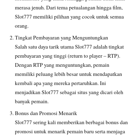
merasa jenuh. Dari tema petualangan hingga film,
Slot777 memiliki pilihan yang cocok untuk semua
orang.
Tingkat Pembayaran yang Menguntungkan
Salah satu daya tarik utama Slot777 adalah tingkat
pembayaran yang tinggi (return to player – RTP).
Dengan RTP yang menguntungkan, pemain
memiliki peluang lebih besar untuk mendapatkan
kembali apa yang mereka pertaruhkan. Ini
menjadikan Slot777 sebagai situs yang dicari oleh
banyak pemain.
Bonus dan Promosi Menarik
Slot777 sering kali memberikan berbagai bonus dan
promosi untuk menarik pemain baru serta menjaga