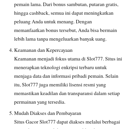
pemain lama. Dari bonus sambutan, putaran gratis,
hingga cashback, semua ini dapat meningkatkan
peluang Anda untuk menang. Dengan
memanfaatkan bonus tersebut, Anda bisa bermain
lebih lama tanpa mengeluarkan banyak uang.
Keamanan dan Kepercayaan
Keamanan menjadi fokus utama di Slot777. Situs ini
menerapkan teknologi enkripsi terbaru untuk
menjaga data dan informasi pribadi pemain. Selain
itu, Slot777 juga memiliki lisensi resmi yang
memastikan keadilan dan transparansi dalam setiap
permainan yang tersedia.
Mudah Diakses dan Pembayaran
Situs Gacor Slot777 dapat diakses melalui berbagai