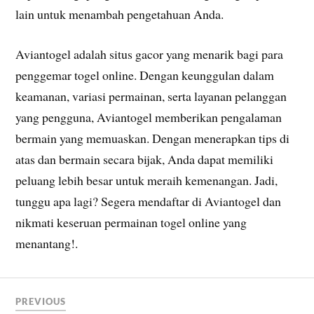
lain untuk menambah pengetahuan Anda.
Aviantogel adalah situs gacor yang menarik bagi para
penggemar togel online. Dengan keunggulan dalam
keamanan, variasi permainan, serta layanan pelanggan
yang pengguna, Aviantogel memberikan pengalaman
bermain yang memuaskan. Dengan menerapkan tips di
atas dan bermain secara bijak, Anda dapat memiliki
peluang lebih besar untuk meraih kemenangan. Jadi,
tunggu apa lagi? Segera mendaftar di Aviantogel dan
nikmati keseruan permainan togel online yang
menantang!.
PREVIOUS