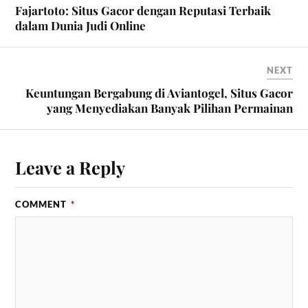
Fajartoto: Situs Gacor dengan Reputasi Terbaik
dalam Dunia Judi Online
NEXT
Keuntungan Bergabung di Aviantogel, Situs Gacor
yang Menyediakan Banyak Pilihan Permainan
Leave a Reply
COMMENT
*