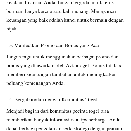
keadaan finansial Anda. Jangan tergoda untuk terus
bermain hanya karena satu kali menang. Manajemen
keuangan yang baik adalah kunci untuk bermain dengan
bijak.
Manfaatkan Promo dan Bonus yang Ada
Jangan ragu untuk menggunakan berbagai promo dan
bonus yang ditawarkan oleh Aviantogel. Bonus ini dapat
memberi keuntungan tambahan untuk meningkatkan
peluang kemenangan Anda.
Bergabunglah dengan Komunitas Togel
Menjadi bagian dari komunitas pecinta togel bisa
memberikan banyak informasi dan tips berharga. Anda
dapat berbagi pengalaman serta strategi dengan pemain