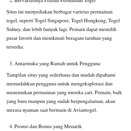
Bervariasinya Pilihan Permainan Togel
Situs ini menyediakan berbagai varietas permainan
togel, seperti Togel Singapore, Togel Hongkong, Togel
Sidney, dan lebih banyak lagi. Pemain dapat memilih
pasar favorit dan menikmati beragam taruhan yang
tersedia.
Antarmuka yang Ramah untuk Pengguna
Tampilan situs yang sederhana dan mudah dipahami
memudahkan pengguna untuk mengeksplorasi dan
menemukan permainan yang mereka cari. Pemain, baik
yang baru maupun yang sudah berpengalaman, akan
merasa nyaman saat bermain di Aviantogel.
Promo dan Bonus yang Menarik