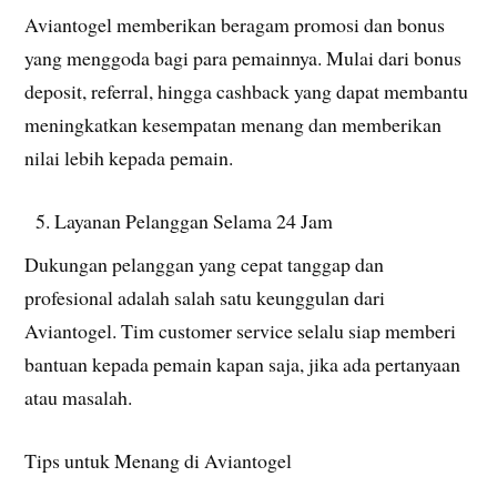
Aviantogel memberikan beragam promosi dan bonus
yang menggoda bagi para pemainnya. Mulai dari bonus
deposit, referral, hingga cashback yang dapat membantu
meningkatkan kesempatan menang dan memberikan
nilai lebih kepada pemain.
Layanan Pelanggan Selama 24 Jam
Dukungan pelanggan yang cepat tanggap dan
profesional adalah salah satu keunggulan dari
Aviantogel. Tim customer service selalu siap memberi
bantuan kepada pemain kapan saja, jika ada pertanyaan
atau masalah.
Tips untuk Menang di Aviantogel