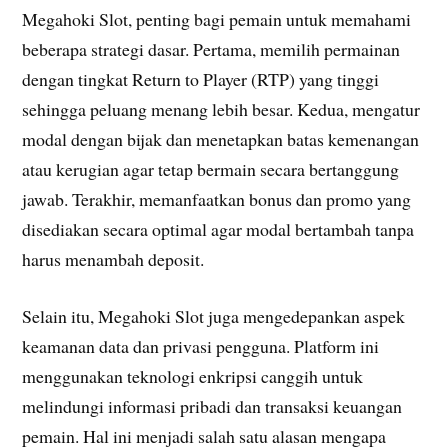
Megahoki Slot, penting bagi pemain untuk memahami
beberapa strategi dasar. Pertama, memilih permainan
dengan tingkat Return to Player (RTP) yang tinggi
sehingga peluang menang lebih besar. Kedua, mengatur
modal dengan bijak dan menetapkan batas kemenangan
atau kerugian agar tetap bermain secara bertanggung
jawab. Terakhir, memanfaatkan bonus dan promo yang
disediakan secara optimal agar modal bertambah tanpa
harus menambah deposit.
Selain itu, Megahoki Slot juga mengedepankan aspek
keamanan data dan privasi pengguna. Platform ini
menggunakan teknologi enkripsi canggih untuk
melindungi informasi pribadi dan transaksi keuangan
pemain. Hal ini menjadi salah satu alasan mengapa