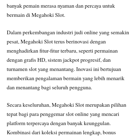
banyak pemain merasa nyaman dan percaya untuk
bermain di Megahoki Slot.
Dalam perkembangan industri judi online yang semakin
pesat, Megahoki Slot terus berinovasi dengan
menghadirkan fitur-fitur terbaru, seperti permainan
dengan grafis HD, sistem jackpot progresif, dan
turnamen slot yang menantang. Inovasi ini bertujuan
memberikan pengalaman bermain yang lebih menarik
dan menantang bagi seluruh pengguna.
Secara keseluruhan, Megahoki Slot merupakan pilihan
tepat bagi para penggemar slot online yang mencari
platform terpercaya dengan banyak keunggulan.
Kombinasi dari koleksi permainan lengkap, bonus