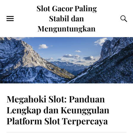
Slot Gacor Paling
Stabil dan
Menguntungkan
Megahoki Slot: Panduan
Lengkap dan Keunggulan
Platform Slot Terpercaya