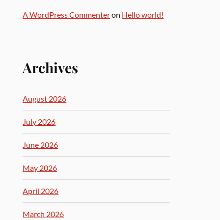
A WordPress Commenter
on
Hello world!
Archives
August 2026
July 2026
June 2026
May 2026
April 2026
March 2026