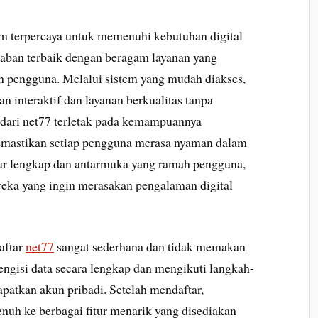
m terpercaya untuk memenuhi kebutuhan digital
waban terbaik dengan beragam layanan yang
pengguna. Melalui sistem yang mudah diakses,
 interaktif dan layanan berkualitas tanpa
dari net77 terletak pada kemampuannya
emastikan setiap pengguna merasa nyaman dalam
tur lengkap dan antarmuka yang ramah pengguna,
reka yang ingin merasakan pengalaman digital
aftar
net77
sangat sederhana dan tidak memakan
ngisi data secara lengkap dan mengikuti langkah-
patkan akun pribadi. Setelah mendaftar,
uh ke berbagai fitur menarik yang disediakan