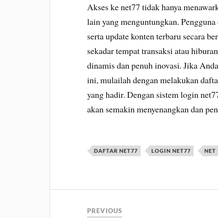
Akses ke net77 tidak hanya menawark
lain yang menguntungkan. Pengguna 
serta update konten terbaru secara be
sekadar tempat transaksi atau hiburan
dinamis dan penuh inovasi. Jika And
ini, mulailah dengan melakukan daft
yang hadir. Dengan sistem login net7
akan semakin menyenangkan dan pen
DAFTAR NET77
LOGIN NET77
NET 
PREVIOUS