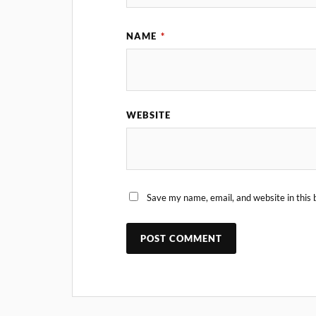
NAME
*
WEBSITE
Save my name, email, and website in this 