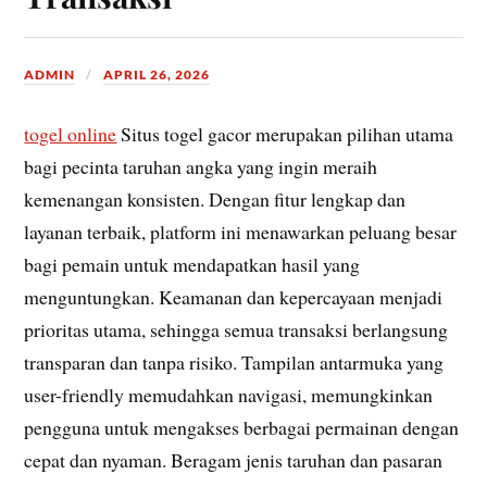
ADMIN
APRIL 26, 2026
togel online
Situs togel gacor merupakan pilihan utama
bagi pecinta taruhan angka yang ingin meraih
kemenangan konsisten. Dengan fitur lengkap dan
layanan terbaik, platform ini menawarkan peluang besar
bagi pemain untuk mendapatkan hasil yang
menguntungkan. Keamanan dan kepercayaan menjadi
prioritas utama, sehingga semua transaksi berlangsung
transparan dan tanpa risiko. Tampilan antarmuka yang
user-friendly memudahkan navigasi, memungkinkan
pengguna untuk mengakses berbagai permainan dengan
cepat dan nyaman. Beragam jenis taruhan dan pasaran