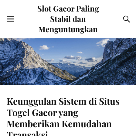
Slot Gacor Paling
Stabil dan
Menguntungkan
Keunggulan Sistem di Situs
Togel Gacor yang
Memberikan Kemudahan
Transaksi