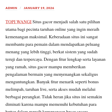
ADMIN
JANUARY 19, 2026
TOPI WANGI
Situs gacor menjadi salah satu pilihan
utama bagi pecinta taruhan online yang ingin meraih
kemenangan maksimal. Keberadaan situs ini sangat
membantu para pemain dalam mendapatkan peluang
menang yang lebih tinggi, berkat sistem yang sudah
teruji dan terpercaya. Dengan fitur lengkap serta layanan
yang ramah, situs gacor mampu memberikan
pengalaman bermain yang menyenangkan sekaligus
menguntungkan. Banyak fitur menarik seperti bonus
melimpah, taruhan live, serta akses mudah melalui
berbagai perangkat. Tidak heran jika situs ini semakin
diminati karena mampu memenuhi kebutuhan para
bettor dalam meraih kemenangan besar secara