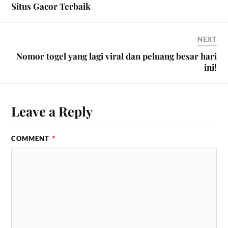
Situs Gacor Terbaik
NEXT
Nomor togel yang lagi viral dan peluang besar hari
ini!
Leave a Reply
COMMENT
*