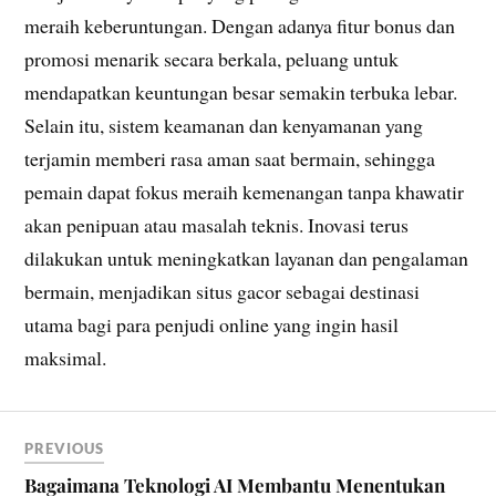
meraih keberuntungan. Dengan adanya fitur bonus dan
promosi menarik secara berkala, peluang untuk
mendapatkan keuntungan besar semakin terbuka lebar.
Selain itu, sistem keamanan dan kenyamanan yang
terjamin memberi rasa aman saat bermain, sehingga
pemain dapat fokus meraih kemenangan tanpa khawatir
akan penipuan atau masalah teknis. Inovasi terus
dilakukan untuk meningkatkan layanan dan pengalaman
bermain, menjadikan situs gacor sebagai destinasi
utama bagi para penjudi online yang ingin hasil
maksimal.
PREVIOUS
Bagaimana Teknologi AI Membantu Menentukan