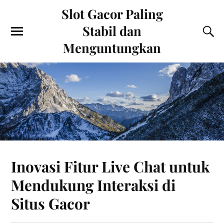
Slot Gacor Paling
Stabil dan
Menguntungkan
Inovasi Fitur Live Chat untuk
Mendukung Interaksi di
Situs Gacor