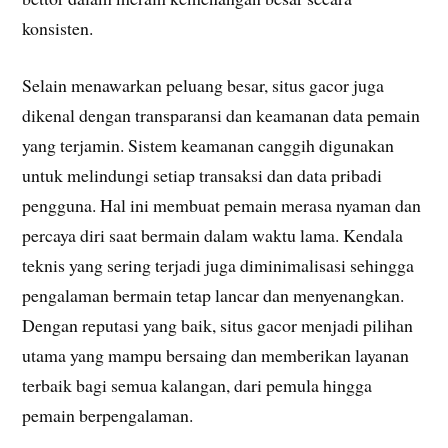
konsisten.
Selain menawarkan peluang besar, situs gacor juga
dikenal dengan transparansi dan keamanan data pemain
yang terjamin. Sistem keamanan canggih digunakan
untuk melindungi setiap transaksi dan data pribadi
pengguna. Hal ini membuat pemain merasa nyaman dan
percaya diri saat bermain dalam waktu lama. Kendala
teknis yang sering terjadi juga diminimalisasi sehingga
pengalaman bermain tetap lancar dan menyenangkan.
Dengan reputasi yang baik, situs gacor menjadi pilihan
utama yang mampu bersaing dan memberikan layanan
terbaik bagi semua kalangan, dari pemula hingga
pemain berpengalaman.