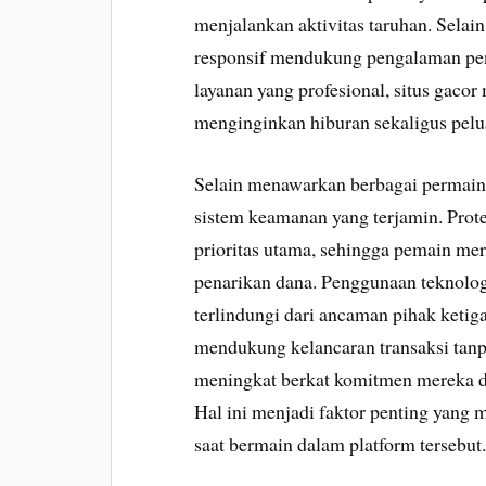
menjalankan aktivitas taruhan. Selai
responsif mendukung pengalaman peng
layanan yang profesional, situs ga
menginginkan hiburan sekaligus pel
Selain menawarkan berbagai permaina
sistem keamanan yang terjamin. Prote
prioritas utama, sehingga pemain me
penarikan dana. Penggunaan teknolog
terlindungi dari ancaman pihak ketiga
mendukung kelancaran transaksi tanp
meningkat berkat komitmen mereka da
Hal ini menjadi faktor penting yang
saat bermain dalam platform tersebut