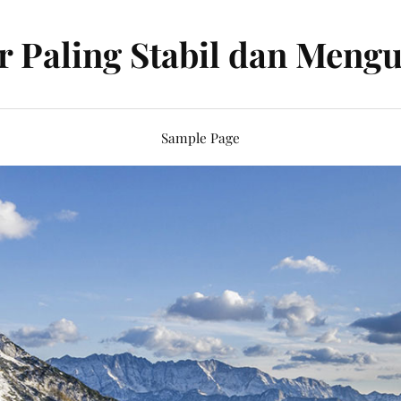
r Paling Stabil dan Men
Sample Page