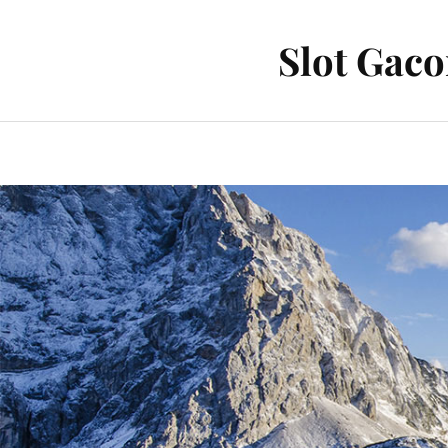
Slot Gaco