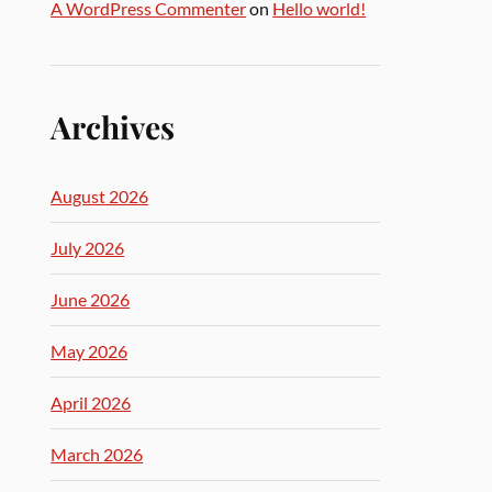
A WordPress Commenter
on
Hello world!
Archives
August 2026
July 2026
June 2026
May 2026
April 2026
March 2026