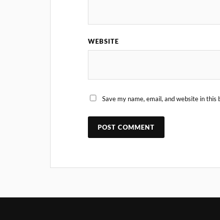
WEBSITE
Save my name, email, and website in this 