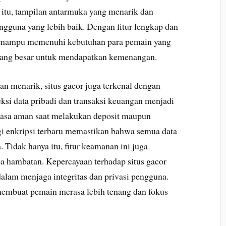
n itu, tampilan antarmuka yang menarik dan
guna yang lebih baik. Dengan fitur lengkap dan
cor mampu memenuhi kebutuhan para pemain yang
uang besar untuk mendapatkan kemenangan.
n menarik, situs gacor juga terkenal dengan
ksi data pribadi dan transaksi keuangan menjadi
rasa aman saat melakukan deposit maupun
i enkripsi terbaru memastikan bahwa semua data
. Tidak hanya itu, fitur keamanan ini juga
a hambatan. Kepercayaan terhadap situs gacor
lam menjaga integritas dan privasi pengguna.
 membuat pemain merasa lebih tenang dan fokus
.