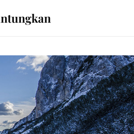
guntungkan