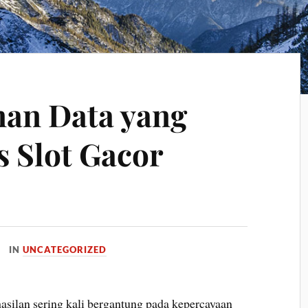
nan Data yang
s Slot Gacor
IN
UNCATEGORIZED
asilan sering kali bergantung pada kepercayaan