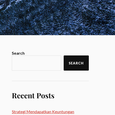
Search
SEARCH
Recent Posts
Strategi Mendapatkan Keuntungan