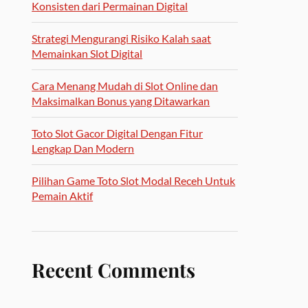
Konsisten dari Permainan Digital
Strategi Mengurangi Risiko Kalah saat
Memainkan Slot Digital
Cara Menang Mudah di Slot Online dan
Maksimalkan Bonus yang Ditawarkan
Toto Slot Gacor Digital Dengan Fitur
Lengkap Dan Modern
Pilihan Game Toto Slot Modal Receh Untuk
Pemain Aktif
Recent Comments