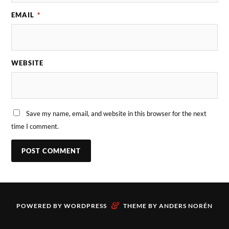
EMAIL
*
WEBSITE
Save my name, email, and website in this browser for the next
time I comment.
&
POWERED BY
WORDPRESS
THEME BY
ANDERS NORÉN