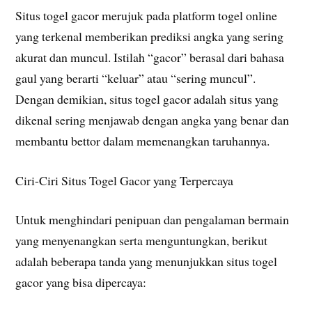
Situs togel gacor merujuk pada platform togel online
yang terkenal memberikan prediksi angka yang sering
akurat dan muncul. Istilah “gacor” berasal dari bahasa
gaul yang berarti “keluar” atau “sering muncul”.
Dengan demikian, situs togel gacor adalah situs yang
dikenal sering menjawab dengan angka yang benar dan
membantu bettor dalam memenangkan taruhannya.
Ciri-Ciri Situs Togel Gacor yang Terpercaya
Untuk menghindari penipuan dan pengalaman bermain
yang menyenangkan serta menguntungkan, berikut
adalah beberapa tanda yang menunjukkan situs togel
gacor yang bisa dipercaya: