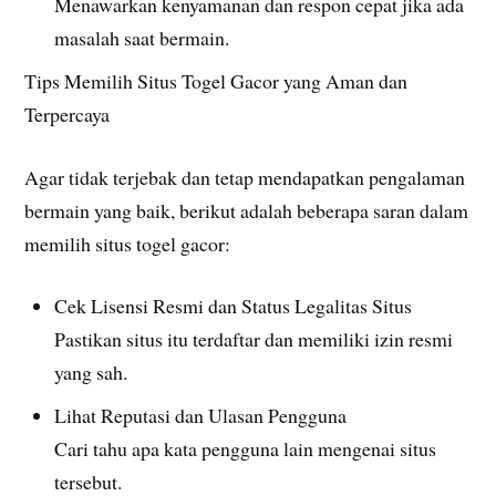
Menawarkan kenyamanan dan respon cepat jika ada
masalah saat bermain.
Tips Memilih Situs Togel Gacor yang Aman dan
Terpercaya
Agar tidak terjebak dan tetap mendapatkan pengalaman
bermain yang baik, berikut adalah beberapa saran dalam
memilih situs togel gacor:
Cek Lisensi Resmi dan Status Legalitas Situs
Pastikan situs itu terdaftar dan memiliki izin resmi
yang sah.
Lihat Reputasi dan Ulasan Pengguna
Cari tahu apa kata pengguna lain mengenai situs
tersebut.