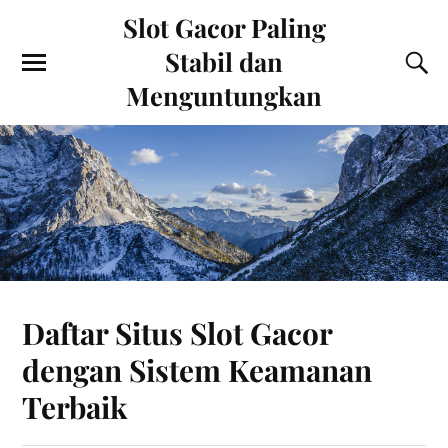
Slot Gacor Paling
Stabil dan
Menguntungkan
Daftar Situs Slot Gacor
dengan Sistem Keamanan
Terbaik