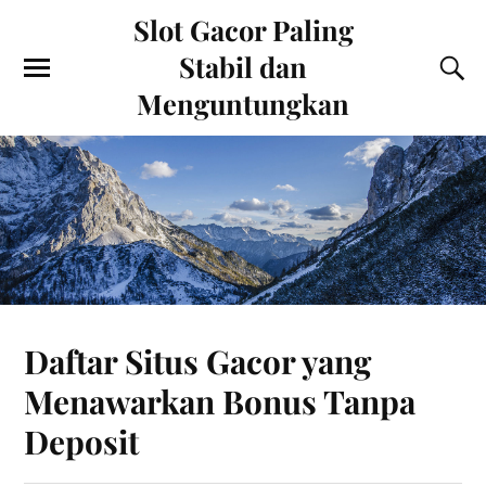
Slot Gacor Paling
Stabil dan
Menguntungkan
Daftar Situs Gacor yang
Menawarkan Bonus Tanpa
Deposit