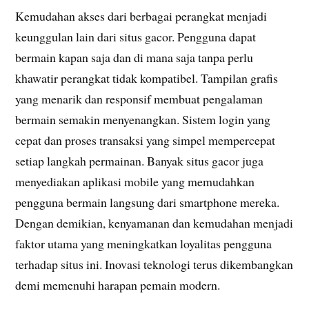
Kemudahan akses dari berbagai perangkat menjadi
keunggulan lain dari situs gacor. Pengguna dapat
bermain kapan saja dan di mana saja tanpa perlu
khawatir perangkat tidak kompatibel. Tampilan grafis
yang menarik dan responsif membuat pengalaman
bermain semakin menyenangkan. Sistem login yang
cepat dan proses transaksi yang simpel mempercepat
setiap langkah permainan. Banyak situs gacor juga
menyediakan aplikasi mobile yang memudahkan
pengguna bermain langsung dari smartphone mereka.
Dengan demikian, kenyamanan dan kemudahan menjadi
faktor utama yang meningkatkan loyalitas pengguna
terhadap situs ini. Inovasi teknologi terus dikembangkan
demi memenuhi harapan pemain modern.