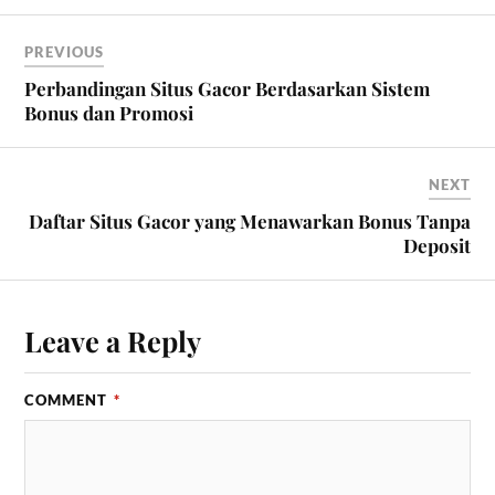
PREVIOUS
Perbandingan Situs Gacor Berdasarkan Sistem
Bonus dan Promosi
NEXT
Daftar Situs Gacor yang Menawarkan Bonus Tanpa
Deposit
Leave a Reply
COMMENT
*