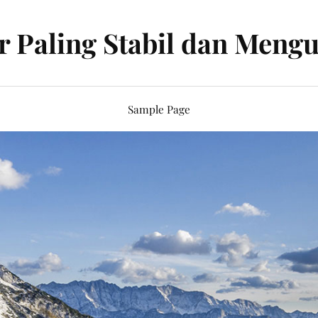
r Paling Stabil dan Men
Sample Page