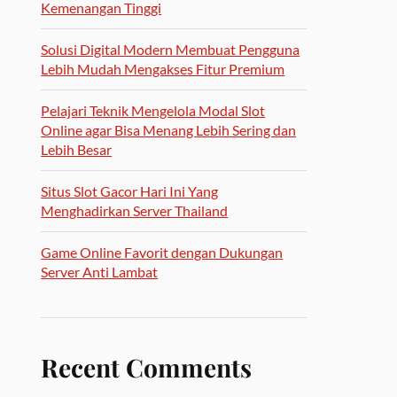
Kemenangan Tinggi
Solusi Digital Modern Membuat Pengguna
Lebih Mudah Mengakses Fitur Premium
Pelajari Teknik Mengelola Modal Slot
Online agar Bisa Menang Lebih Sering dan
Lebih Besar
Situs Slot Gacor Hari Ini Yang
Menghadirkan Server Thailand
Game Online Favorit dengan Dukungan
Server Anti Lambat
Recent Comments