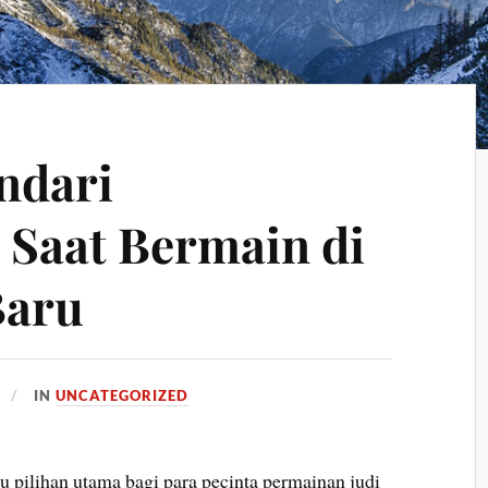
ndari
 Saat Bermain di
Baru
IN
UNCATEGORIZED
u pilihan utama bagi para pecinta permainan judi