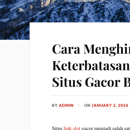
Cara Menghi
Keterbatasan
Situs Gacor 
BY
ADMIN
ON
JANUARY 2, 2026
Situs
link slot
gacor menjadi salah sat