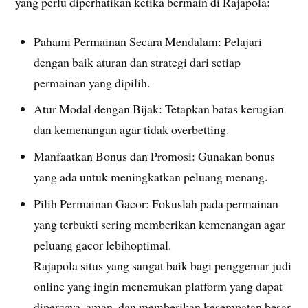
yang perlu diperhatikan ketika bermain di Rajapola:
Pahami Permainan Secara Mendalam: Pelajari
dengan baik aturan dan strategi dari setiap
permainan yang dipilih.
Atur Modal dengan Bijak: Tetapkan batas kerugian
dan kemenangan agar tidak overbetting.
Manfaatkan Bonus dan Promosi: Gunakan bonus
yang ada untuk meningkatkan peluang menang.
Pilih Permainan Gacor: Fokuslah pada permainan
yang terbukti sering memberikan kemenangan agar
peluang gacor lebihoptimal.
Rajapola situs yang sangat baik bagi penggemar judi
online yang ingin menemukan platform yang dapat
dipercaya, aman, dan memberikan kesempatan besar