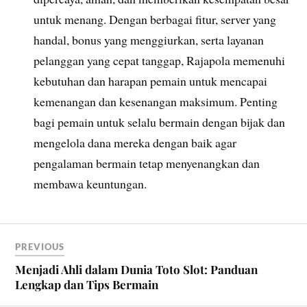
untuk menang. Dengan berbagai fitur, server yang
handal, bonus yang menggiurkan, serta layanan
pelanggan yang cepat tanggap, Rajapola memenuhi
kebutuhan dan harapan pemain untuk mencapai
kemenangan dan kesenangan maksimum. Penting
bagi pemain untuk selalu bermain dengan bijak dan
mengelola dana mereka dengan baik agar
pengalaman bermain tetap menyenangkan dan
membawa keuntungan.
PREVIOUS
Menjadi Ahli dalam Dunia Toto Slot: Panduan
Lengkap dan Tips Bermain