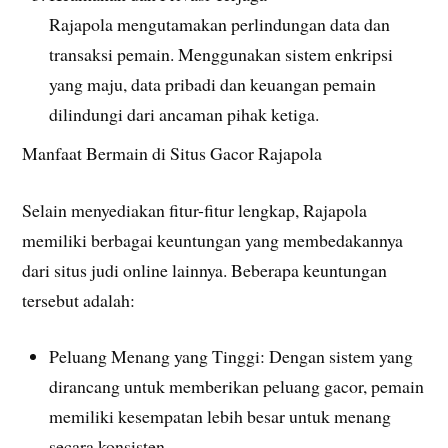
Rajapola mengutamakan perlindungan data dan
transaksi pemain. Menggunakan sistem enkripsi
yang maju, data pribadi dan keuangan pemain
dilindungi dari ancaman pihak ketiga.
Manfaat Bermain di Situs Gacor Rajapola
Selain menyediakan fitur-fitur lengkap, Rajapola
memiliki berbagai keuntungan yang membedakannya
dari situs judi online lainnya. Beberapa keuntungan
tersebut adalah:
Peluang Menang yang Tinggi: Dengan sistem yang
dirancang untuk memberikan peluang gacor, pemain
memiliki kesempatan lebih besar untuk menang
secara konsisten.