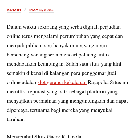
ADMIN
MAY 8, 2025
Dalam waktu sekarang yang serba digital, perjudian
online terus mengalami pertumbuhan yang cepat dan
menjadi pilihan bagi banyak orang yang ingin
bersenang-senang serta mencari peluang untuk
mendapatkan keuntungan. Salah satu situs yang kini
semakin dikenal di kalangan para penggemar judi
online adalah
slot garansi kekalahan
Rajapola. Situs ini
memiliki reputasi yang baik sebagai platform yang
menyajikan permainan yang menguntungkan dan dapat
dipercaya, terutama bagi mereka yang menyukai
taruhan.
Mengetahui Situs Gacor Rajapola