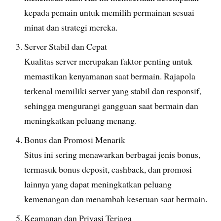
kepada pemain untuk memilih permainan sesuai
minat dan strategi mereka.
Server Stabil dan Cepat
Kualitas server merupakan faktor penting untuk
memastikan kenyamanan saat bermain. Rajapola
terkenal memiliki server yang stabil dan responsif,
sehingga mengurangi gangguan saat bermain dan
meningkatkan peluang menang.
Bonus dan Promosi Menarik
Situs ini sering menawarkan berbagai jenis bonus,
termasuk bonus deposit, cashback, dan promosi
lainnya yang dapat meningkatkan peluang
kemenangan dan menambah keseruan saat bermain.
Keamanan dan Privasi Terjaga