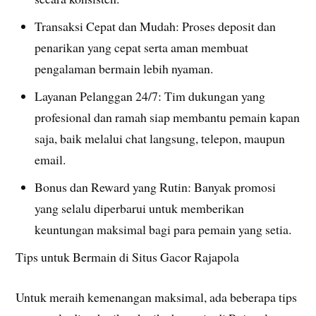
Transaksi Cepat dan Mudah: Proses deposit dan
penarikan yang cepat serta aman membuat
pengalaman bermain lebih nyaman.
Layanan Pelanggan 24/7: Tim dukungan yang
profesional dan ramah siap membantu pemain kapan
saja, baik melalui chat langsung, telepon, maupun
email.
Bonus dan Reward yang Rutin: Banyak promosi
yang selalu diperbarui untuk memberikan
keuntungan maksimal bagi para pemain yang setia.
Tips untuk Bermain di Situs Gacor Rajapola
Untuk meraih kemenangan maksimal, ada beberapa tips