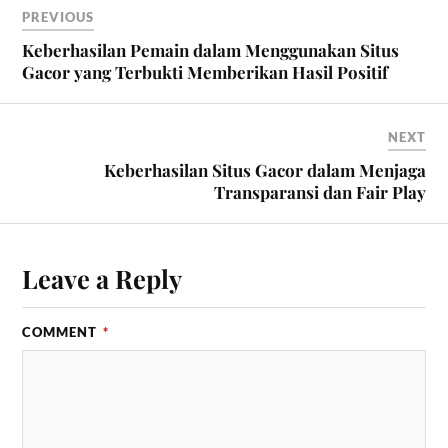
PREVIOUS
Keberhasilan Pemain dalam Menggunakan Situs
Gacor yang Terbukti Memberikan Hasil Positif
NEXT
Keberhasilan Situs Gacor dalam Menjaga
Transparansi dan Fair Play
Leave a Reply
COMMENT
*