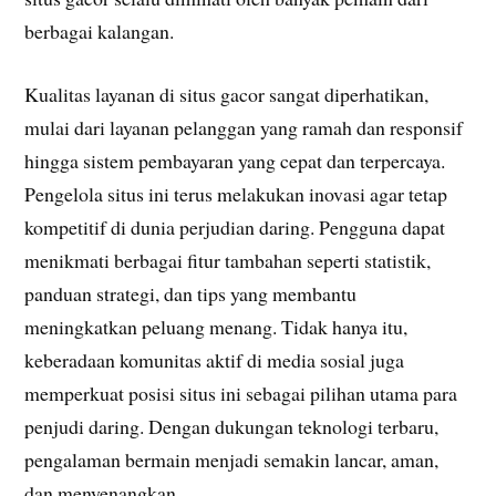
berbagai kalangan.
Kualitas layanan di situs gacor sangat diperhatikan,
mulai dari layanan pelanggan yang ramah dan responsif
hingga sistem pembayaran yang cepat dan terpercaya.
Pengelola situs ini terus melakukan inovasi agar tetap
kompetitif di dunia perjudian daring. Pengguna dapat
menikmati berbagai fitur tambahan seperti statistik,
panduan strategi, dan tips yang membantu
meningkatkan peluang menang. Tidak hanya itu,
keberadaan komunitas aktif di media sosial juga
memperkuat posisi situs ini sebagai pilihan utama para
penjudi daring. Dengan dukungan teknologi terbaru,
pengalaman bermain menjadi semakin lancar, aman,
dan menyenangkan.