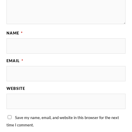
NAME
*
EMAIL
*
WEBSITE
Save my name, email, and website in this browser for the next
time I comment.