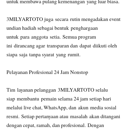
untuk membawa pulang kemenangan yang luar biasa.
3MILYARTOTO juga secara rutin mengadakan event
undian hadiah sebagai bentuk penghargaan
untuk para anggota setia. Semua program
ini dirancang agar transparan dan dapat diikuti oleh
siapa saja tanpa syarat yang rumit.
Pelayanan Profesional 24 Jam Nonstop
Tim layanan pelanggan 3MILYARTOTO selalu
siap membantu pemain selama 24 jam setiap hari
melalui live chat, WhatsApp, dan akun media sosial
resmi. Setiap pertanyaan atau masalah akan ditangani
dengan cepat, ramah, dan profesional. Dengan