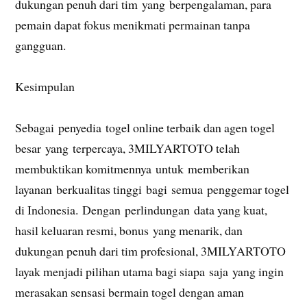
dukungan penuh dari tim yang berpengalaman, para
pemain dapat fokus menikmati permainan tanpa
gangguan.
Kesimpulan
Sebagai penyedia togel online terbaik dan agen togel
besar yang terpercaya, 3MILYARTOTO telah
membuktikan komitmennya untuk memberikan
layanan berkualitas tinggi bagi semua penggemar togel
di Indonesia. Dengan perlindungan data yang kuat,
hasil keluaran resmi, bonus yang menarik, dan
dukungan penuh dari tim profesional, 3MILYARTOTO
layak menjadi pilihan utama bagi siapa saja yang ingin
merasakan sensasi bermain togel dengan aman