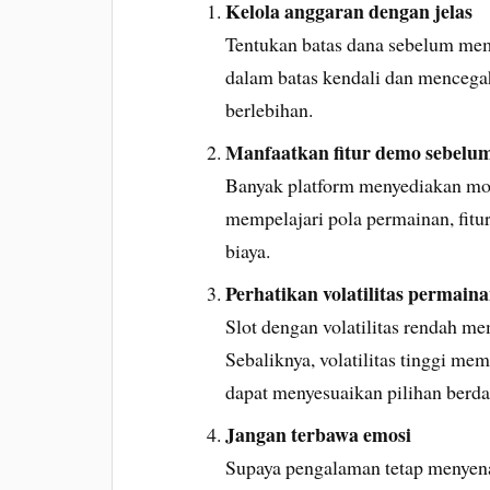
Kelola anggaran dengan jelas
Tentukan batas dana sebelum mem
dalam batas kendali dan mencega
berlebihan.
Manfaatkan fitur demo sebelu
Banyak platform menyediakan mode
mempelajari pola permainan, fitur
biaya.
Perhatikan volatilitas permain
Slot dengan volatilitas rendah m
Sebaliknya, volatilitas tinggi m
dapat menyesuaikan pilihan berd
Jangan terbawa emosi
Supaya pengalaman tetap menyena