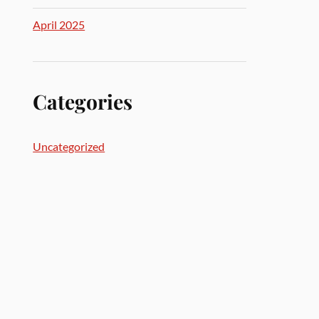
April 2025
Categories
Uncategorized