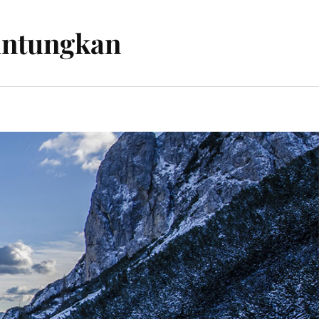
guntungkan