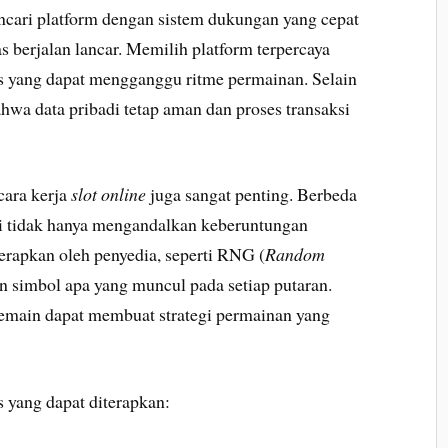
cari platform dengan sistem dukungan yang cepat
as berjalan lancar. Memilih platform terpercaya
 yang dapat mengganggu ritme permainan. Selain
hwa data pribadi tetap aman dan proses transaksi
cara kerja
slot online
juga sangat penting. Berbeda
i tidak hanya mengandalkan keberuntungan
erapkan oleh penyedia, seperti RNG (
Random
n simbol apa yang muncul pada setiap putaran.
main dapat membuat strategi permainan yang
s yang dapat diterapkan: