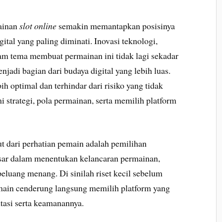
mainan
slot online
semakin memantapkan posisinya
gital yang paling diminati. Inovasi teknologi,
agam tema membuat permainan ini tidak lagi sekadar
enjadi bagian dari budaya digital yang lebih luas.
 optimal dan terhindar dari risiko yang tidak
 strategi, pola permainan, serta memilih platform
put dari perhatian pemain adalah pemilihan
esar dalam menentukan kelancaran permainan,
peluang menang. Di sinilah riset kecil sebelum
main cenderung langsung memilih platform yang
tasi serta keamanannya.