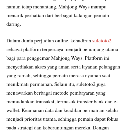
namun tetap menantang, Mahjong Ways mampu
menarik perhatian dari berbagai kalangan pemain
daring.
Dalam dunia perjudian online, kehadiran
suletoto2
sebagai platform terpercaya menjadi penunjang utama
bagi para penggemar Mahjong Ways. Platform ini
menyediakan akses yang aman serta layanan pelanggan
yang ramah, sehingga pemain merasa nyaman saat
menikmati permainan. Selain itu, suletoto2 juga
menawarkan berbagai metode pembayaran yang
memudahkan transaksi, termasuk transfer bank dan e-
wallet. Keamanan data dan keadilan permainan selalu
menjadi prioritas utama, sehingga pemain dapat fokus
pada strategi dan keberuntungan mereka. Dengan