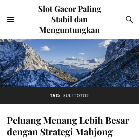
Slot Gacor Paling
Stabil dan
Menguntungkan
TAG:
SULETOTO2
Peluang Menang Lebih Besar
dengan Strategi Mahjong