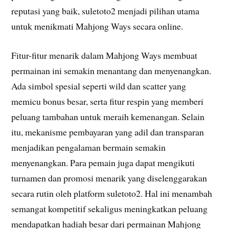
reputasi yang baik, suletoto2 menjadi pilihan utama
untuk menikmati Mahjong Ways secara online.
Fitur-fitur menarik dalam Mahjong Ways membuat
permainan ini semakin menantang dan menyenangkan.
Ada simbol spesial seperti wild dan scatter yang
memicu bonus besar, serta fitur respin yang memberi
peluang tambahan untuk meraih kemenangan. Selain
itu, mekanisme pembayaran yang adil dan transparan
menjadikan pengalaman bermain semakin
menyenangkan. Para pemain juga dapat mengikuti
turnamen dan promosi menarik yang diselenggarakan
secara rutin oleh platform suletoto2. Hal ini menambah
semangat kompetitif sekaligus meningkatkan peluang
mendapatkan hadiah besar dari permainan Mahjong