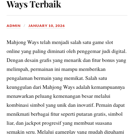
Ways Terbaik
ADMIN
JANUARY 10, 2026
Mahjong Ways telah menjadi salah satu game slot
online yang paling diminati oleh penggemar judi digital.
Dengan desain grafis yang menarik dan fitur bonus yang
melimpah, permainan ini mampu memberikan
pengalaman bermain yang memikat. Salah satu
keunggulan dari Mahjong Ways adalah kemampuannya
menawarkan peluang kemenangan besar melalui
kombinasi simbol yang unik dan inovatif. Pemain dapat
menikmati berbagai fitur seperti putaran gratis, simbol
liar, dan jackpot progresif yang membuat suasana
semakin seru. Melalui gameplay yang mudah dipahami