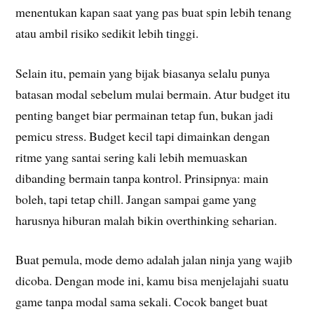
menentukan kapan saat yang pas buat spin lebih tenang
atau ambil risiko sedikit lebih tinggi.
Selain itu, pemain yang bijak biasanya selalu punya
batasan modal sebelum mulai bermain. Atur budget itu
penting banget biar permainan tetap fun, bukan jadi
pemicu stress. Budget kecil tapi dimainkan dengan
ritme yang santai sering kali lebih memuaskan
dibanding bermain tanpa kontrol. Prinsipnya: main
boleh, tapi tetap chill. Jangan sampai game yang
harusnya hiburan malah bikin overthinking seharian.
Buat pemula, mode demo adalah jalan ninja yang wajib
dicoba. Dengan mode ini, kamu bisa menjelajahi suatu
game tanpa modal sama sekali. Cocok banget buat