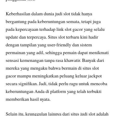
Keberhasilan dalam dunia judi slot tidak hanya
bergantung pada keberuntungan semata, tetapi juga
pada kepercayaan terhadap link slot gacor yang selalu
update dan terpercaya. Situs slot terbaru kini hadir
dengan tampilan yang user-friendly dan sistem
permainan yang adil, sehingga pemain dapat menikmati
sensasi kemenangan tanpa rasa khawatir. Banyak dari
mereka yang mengaku bahwa bermain di situs slot
gacor mampu meningkatkan peluang keluar jackpot
secara signifikan. Jadi, tidak perlu ragu untuk mencoba
keberuntungan Anda di platform yang telah terbukti
memberikan hasil nyata.
Selain itu, keunggulan lainnya dari situs judi slot adalah