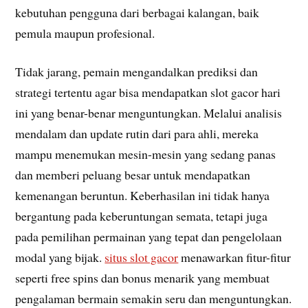
kebutuhan pengguna dari berbagai kalangan, baik
pemula maupun profesional.
Tidak jarang, pemain mengandalkan prediksi dan
strategi tertentu agar bisa mendapatkan slot gacor hari
ini yang benar-benar menguntungkan. Melalui analisis
mendalam dan update rutin dari para ahli, mereka
mampu menemukan mesin-mesin yang sedang panas
dan memberi peluang besar untuk mendapatkan
kemenangan beruntun. Keberhasilan ini tidak hanya
bergantung pada keberuntungan semata, tetapi juga
pada pemilihan permainan yang tepat dan pengelolaan
modal yang bijak.
situs slot gacor
menawarkan fitur-fitur
seperti free spins dan bonus menarik yang membuat
pengalaman bermain semakin seru dan menguntungkan.