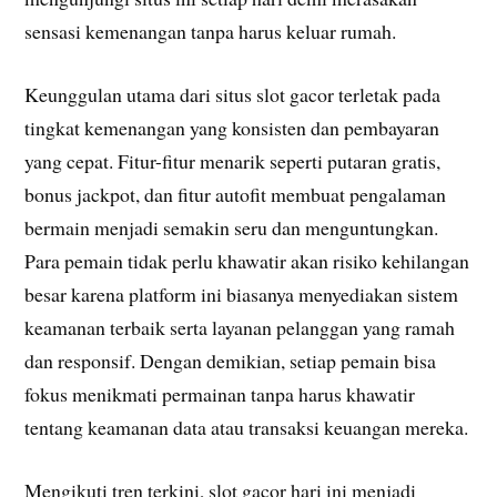
sensasi kemenangan tanpa harus keluar rumah.
Keunggulan utama dari situs slot gacor terletak pada
tingkat kemenangan yang konsisten dan pembayaran
yang cepat. Fitur-fitur menarik seperti putaran gratis,
bonus jackpot, dan fitur autofit membuat pengalaman
bermain menjadi semakin seru dan menguntungkan.
Para pemain tidak perlu khawatir akan risiko kehilangan
besar karena platform ini biasanya menyediakan sistem
keamanan terbaik serta layanan pelanggan yang ramah
dan responsif. Dengan demikian, setiap pemain bisa
fokus menikmati permainan tanpa harus khawatir
tentang keamanan data atau transaksi keuangan mereka.
Mengikuti tren terkini, slot gacor hari ini menjadi