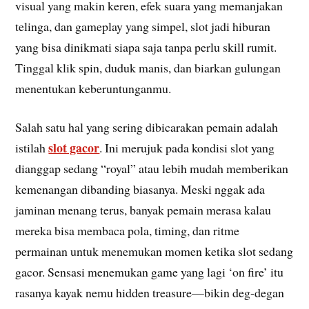
visual yang makin keren, efek suara yang memanjakan
telinga, dan gameplay yang simpel, slot jadi hiburan
yang bisa dinikmati siapa saja tanpa perlu skill rumit.
Tinggal klik spin, duduk manis, dan biarkan gulungan
menentukan keberuntunganmu.
Salah satu hal yang sering dibicarakan pemain adalah
slot gacor
istilah
. Ini merujuk pada kondisi slot yang
dianggap sedang “royal” atau lebih mudah memberikan
kemenangan dibanding biasanya. Meski nggak ada
jaminan menang terus, banyak pemain merasa kalau
mereka bisa membaca pola, timing, dan ritme
permainan untuk menemukan momen ketika slot sedang
gacor. Sensasi menemukan game yang lagi ‘on fire’ itu
rasanya kayak nemu hidden treasure—bikin deg-degan