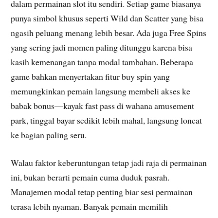
dalam permainan slot itu sendiri. Setiap game biasanya
punya simbol khusus seperti Wild dan Scatter yang bisa
ngasih peluang menang lebih besar. Ada juga Free Spins
yang sering jadi momen paling ditunggu karena bisa
kasih kemenangan tanpa modal tambahan. Beberapa
game bahkan menyertakan fitur buy spin yang
memungkinkan pemain langsung membeli akses ke
babak bonus—kayak fast pass di wahana amusement
park, tinggal bayar sedikit lebih mahal, langsung loncat
ke bagian paling seru.
Walau faktor keberuntungan tetap jadi raja di permainan
ini, bukan berarti pemain cuma duduk pasrah.
Manajemen modal tetap penting biar sesi permainan
terasa lebih nyaman. Banyak pemain memilih