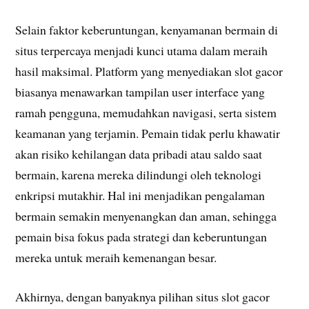
Selain faktor keberuntungan, kenyamanan bermain di
situs terpercaya menjadi kunci utama dalam meraih
hasil maksimal. Platform yang menyediakan slot gacor
biasanya menawarkan tampilan user interface yang
ramah pengguna, memudahkan navigasi, serta sistem
keamanan yang terjamin. Pemain tidak perlu khawatir
akan risiko kehilangan data pribadi atau saldo saat
bermain, karena mereka dilindungi oleh teknologi
enkripsi mutakhir. Hal ini menjadikan pengalaman
bermain semakin menyenangkan dan aman, sehingga
pemain bisa fokus pada strategi dan keberuntungan
mereka untuk meraih kemenangan besar.
Akhirnya, dengan banyaknya pilihan situs slot gacor