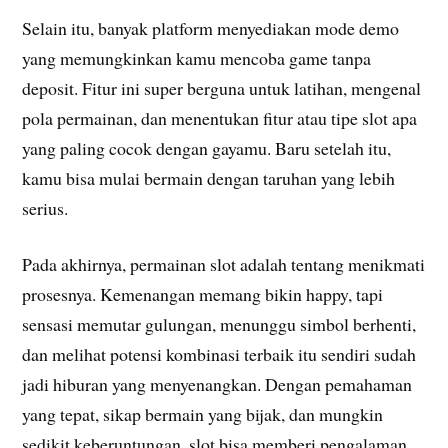
Selain itu, banyak platform menyediakan mode demo
yang memungkinkan kamu mencoba game tanpa
deposit. Fitur ini super berguna untuk latihan, mengenal
pola permainan, dan menentukan fitur atau tipe slot apa
yang paling cocok dengan gayamu. Baru setelah itu,
kamu bisa mulai bermain dengan taruhan yang lebih
serius.
Pada akhirnya, permainan slot adalah tentang menikmati
prosesnya. Kemenangan memang bikin happy, tapi
sensasi memutar gulungan, menunggu simbol berhenti,
dan melihat potensi kombinasi terbaik itu sendiri sudah
jadi hiburan yang menyenangkan. Dengan pemahaman
yang tepat, sikap bermain yang bijak, dan mungkin
sedikit keberuntungan, slot bisa memberi pengalaman