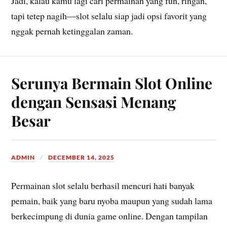
Jadi, kalau kamu lagi cari permainan yang fun, ringan,
tapi tetep nagih—slot selalu siap jadi opsi favorit yang
nggak pernah ketinggalan zaman.
Serunya Bermain Slot Online
dengan Sensasi Menang
Besar
ADMIN
DECEMBER 14, 2025
Permainan slot selalu berhasil mencuri hati banyak
pemain, baik yang baru nyoba maupun yang sudah lama
berkecimpung di dunia game online. Dengan tampilan