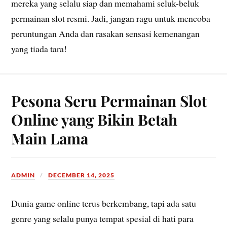
mereka yang selalu siap dan memahami seluk-beluk
permainan slot resmi. Jadi, jangan ragu untuk mencoba
peruntungan Anda dan rasakan sensasi kemenangan
yang tiada tara!
Pesona Seru Permainan Slot
Online yang Bikin Betah
Main Lama
ADMIN
DECEMBER 14, 2025
Dunia game online terus berkembang, tapi ada satu
genre yang selalu punya tempat spesial di hati para