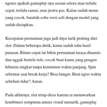
ngetes apakah gameplay-nya sesuai selera atau terlalu
cepat, terlalu ramai, atau justru pas. Kalau sudah nemu
yang cocok, barulah coba versi asli dengan modal yang
sudah disiapkan.
Kecepatan permainan juga jadi daya tarik penting dari
slot. Dalam beberapa detik, kamu sudah tahu hasil
putaran. Ritme cepat ini bikin permainan terasa dinamis
dan nggak bertele-tele, cocok buat kamu yang pengen
hiburan singkat tanpa komitmen waktu panjang. Spin
sebentar saat break kerja? Bisa banget. Buat ngisi waktu
sebelum tidur? Aman.
Pada akhirnya, slot tetap eksis karena ia menawarkan
kombinasi sempurna antara visual menarik, gameplay