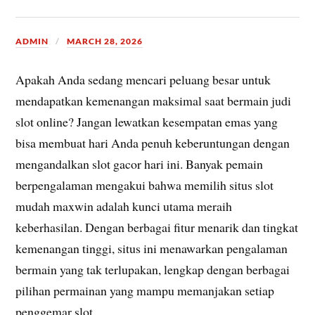
ADMIN
MARCH 28, 2026
Apakah Anda sedang mencari peluang besar untuk
mendapatkan kemenangan maksimal saat bermain judi
slot online? Jangan lewatkan kesempatan emas yang
bisa membuat hari Anda penuh keberuntungan dengan
mengandalkan slot gacor hari ini. Banyak pemain
berpengalaman mengakui bahwa memilih situs slot
mudah maxwin adalah kunci utama meraih
keberhasilan. Dengan berbagai fitur menarik dan tingkat
kemenangan tinggi, situs ini menawarkan pengalaman
bermain yang tak terlupakan, lengkap dengan berbagai
pilihan permainan yang mampu memanjakan setiap
penggemar slot.