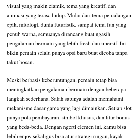
visual yang makin ciamik, tema yang kreatif, dan
animasi yang terasa hidup. Mulai dari tema petualangan
epik, mitologi, dunia futuristik, sampai tema fun yang
penuh warna, semuanya dirancang buat ngasih
pengalaman bermain yang lebih fresh dan imersif. Ini
bikin pemain selalu punya opsi baru buat dicoba tanpa
takut bosan.
Meski berbasis keberuntungan, pemain tetap bisa
meningkatkan pengalaman bermain dengan beberapa
langkah sederhana. Salah satunya adalah memahami
mekanisme dasar game yang lagi dimainkan. Setiap slot
punya pola pembayaran, simbol khusus, dan fitur bonus
yang beda-beda. Dengan ngerti elemen ini, kamu bisa
lebih enjoy sekaligus bisa atur strategi ringan, kayak