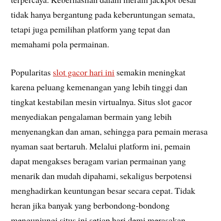
tidak hanya bergantung pada keberuntungan semata,
tetapi juga pemilihan platform yang tepat dan
memahami pola permainan.
Popularitas
slot gacor hari ini
semakin meningkat
karena peluang kemenangan yang lebih tinggi dan
tingkat kestabilan mesin virtualnya. Situs slot gacor
menyediakan pengalaman bermain yang lebih
menyenangkan dan aman, sehingga para pemain merasa
nyaman saat bertaruh. Melalui platform ini, pemain
dapat mengakses beragam varian permainan yang
menarik dan mudah dipahami, sekaligus berpotensi
menghadirkan keuntungan besar secara cepat. Tidak
heran jika banyak yang berbondong-bondong
mengunjungi situs ini setiap hari demi merasakan