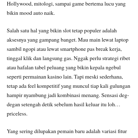
Hollywood, mitologi, sampai game bertema lucu yang
bikin mood auto naik.
Salah satu hal yang bikin slot tetap populer adalah
aksesnya yang gampang banget. Mau main lewat laptop
sambil ngopi atau lewat smartphone pas break kerja,
tinggal klik dan langsung gas. Nggak perlu strategi ribet
atau hafalan tabel peluang yang bikin kepala ngebul
seperti permainan kasino lain. Tapi meski sederhana,
tetap ada feel kompetitif yang muncul tiap kali gulungan
hampir nyambung jadi kombinasi menang. Sensasi deg-
degan setengah detik sebelum hasil keluar itu loh…
priceless.
Yang sering dilupakan pemain baru adalah variasi fitur