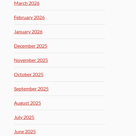
March 2026
February 2026
January 2026
December 2025
November 2025
October 2025
September 2025
August 2025
July 2025
June 2025