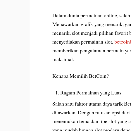
Dalam dunia permainan online, salah s
Menawarkan grafik yang menarik, ga
menarik, slot menjadi pilihan favorit
menyediakan permainan slot,
betcoin
memberikan pengalaman bermain yang
maksimal.
Kenapa Memilih BetCoin?
Ragam Permainan yang Luas
Salah satu faktor utama daya tarik Be
ditawarkan. Dengan ratusan opsi dari
menemukan tema dan tipe slot yang se
yang mudah hingga slot modern deng