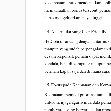
kesempatan untuk mendapatkan lebih 
memanfaatkan bonus tersebut, pemai
harus mengeluarkan biaya tinggi.
Antarmuka yang User-Friendly
BetCoin dirancang dengan antarmuka 
maupun yang sudah berpengalaman dap
desain responsif, pemain dapat men
kendala, baik di komputer maupun p
bermain kapan saja dan di mana saja.
Fokus pada Keamanan dan Keny
Keamanan menjadi prioritas utama di 
untuk menjaga agar semua data pemai
pembayaran yang bervariasi dan prose