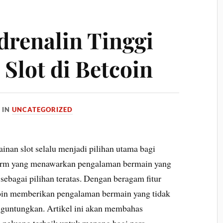
renalin Tinggi
Slot di Betcoin
IN
UNCATEGORIZED
nan slot selalu menjadi pilihan utama bagi
tform yang menawarkan pengalaman bermain yang
sebagai pilihan teratas. Dengan beragam fitur
oin memberikan pengalaman bermain yang tidak
nguntungkan. Artikel ini akan membahas