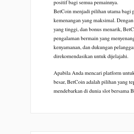
positif bagi semua pemainnya.
BetCoin menjadi pilihan utama bagi 
kemenangan yang maksimal. Dengan 
yang tinggi, dan bonus menarik, Be
pengalaman bermain yang menyenangk
kenyamanan, dan dukungan pelanggan
direkomendasikan untuk dijelajahi.
Apabila Anda mencari platform untu
besar, BetCoin adalah pilihan yang t
mendebarkan di dunia slot bersama B