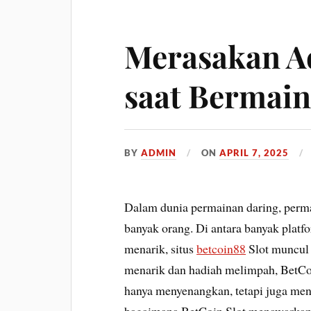
Merasakan Ad
saat Bermain 
BY
ADMIN
ON
APRIL 7, 2025
Dalam dunia permainan daring, permai
banyak orang. Di antara banyak pla
menarik, situs
betcoin88
Slot muncul 
menarik dan hadiah melimpah, BetC
hanya menyenangkan, tetapi juga me