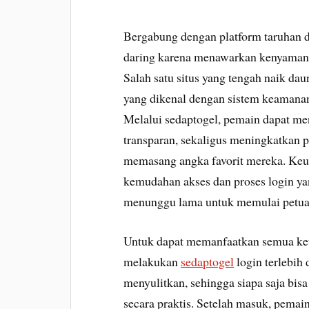
Bergabung dengan platform taruhan d
daring karena menawarkan kenyamana
Salah satu situs yang tengah naik da
yang dikenal dengan sistem keamanan
Melalui sedaptogel, pemain dapat m
transparan, sekaligus meningkatkan p
memasang angka favorit mereka. Keun
kemudahan akses dan proses login yan
menunggu lama untuk memulai petual
Untuk dapat memanfaatkan semua keu
melakukan
sedaptogel
login terlebih 
menyulitkan, sehingga siapa saja bis
secara praktis. Setelah masuk, pemai