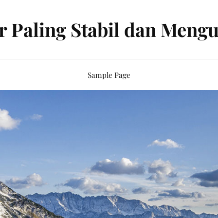
r Paling Stabil dan Men
Sample Page