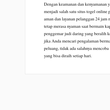
Dengan keamanan dan kenyamanan yan
menjadi salah satu situs togel online 
aman dan layanan pelanggan 24 jam 
tetap merasa nyaman saat bermain kap
penggemar judi daring yang beralih ke
jika Anda mencari pengalaman berma
peluang, tidak ada salahnya mencoba
yang bisa diraih setiap hari.