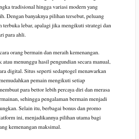
angka tradisional hingga variasi modern yang
h. Dengan banyaknya pilihan tersebut, peluang
terbuka lebar, apalagi jika mengikuti strategi dan
ri para ahli.
i cara orang bermain dan meraih kemenangan.
sik atau menunggu hasil pengundian secara manual,
ra digital. Situs seperti sedaptogel menawarkan
ng memudahkan pemain mengikuti setiap
membuat para bettor lebih percaya diri dan merasa
 permainan, sehingga pengalaman bermain menjadi
gkan. Selain itu, berbagai bonus dan promo
atform ini, menjadikannya pilihan utama bagi
uang kemenangan maksimal.