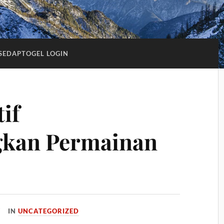
SEDAPTOGEL LOGIN
tif
kan Permainan
IN
UNCATEGORIZED