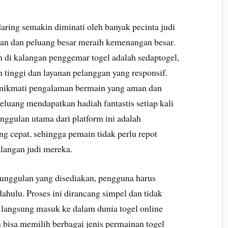
aring semakin diminati oleh banyak pecinta judi
n dan peluang besar meraih kemenangan besar.
un di kalangan penggemar togel adalah sedaptogel,
 tinggi dan layanan pelanggan yang responsif.
enikmati pengalaman bermain yang aman dan
eluang mendapatkan hadiah fantastis setiap kali
ggulan utama dari platform ini adalah
g cepat, sehingga pemain tidak perlu repot
angan judi mereka.
nggulan yang disediakan, pengguna harus
dahulu. Proses ini dirancang simpel dan tidak
a langsung masuk ke dalam dunia togel online
n bisa memilih berbagai jenis permainan togel