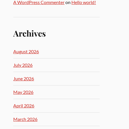
A WordPress Commenter
on
Hello world!
Archives
August 2026
July 2026
June 2026
May 2026
April 2026
March 2026